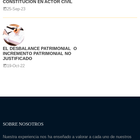
CONSTITUCIÓN EN ACTOR CIVIL
25-Sep-23
EL DESBALANCE PATRIMONIAL O
INCREMENTO PATRIMONIAL NO
JUSTIFICADO
19-Oct-22
SOBRE NOSOTROS
Nuestra experiencia nos ha enseñado a valorar a cada uno de nuestros