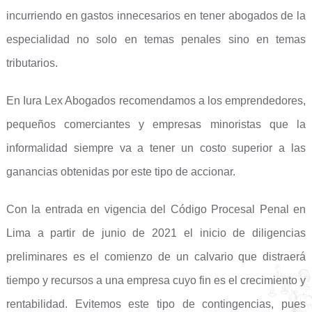
incurriendo en gastos innecesarios en tener abogados de la
especialidad no solo en temas penales sino en temas
tributarios.
En Iura Lex Abogados recomendamos a los emprendedores,
pequeños comerciantes y empresas minoristas que la
informalidad siempre va a tener un costo superior a las
ganancias obtenidas por este tipo de accionar.
Con la entrada en vigencia del Código Procesal Penal en
Lima a partir de junio de 2021 el inicio de diligencias
preliminares es el comienzo de un calvario que distraerá
tiempo y recursos a una empresa cuyo fin es el crecimiento y
rentabilidad. Evitemos este tipo de contingencias, pues