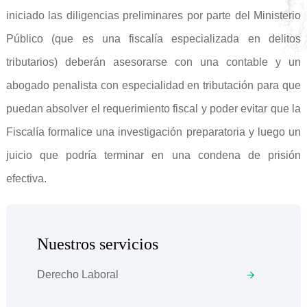
iniciado las diligencias preliminares por parte del Ministerio
Público (que es una fiscalía especializada en delitos
tributarios) deberán asesorarse con una contable y un
abogado penalista con especialidad en tributación para que
puedan absolver el requerimiento fiscal y poder evitar que la
Fiscalía formalice una investigación preparatoria y luego un
juicio que podría terminar en una condena de prisión
efectiva.
Nuestros servicios
Derecho Laboral