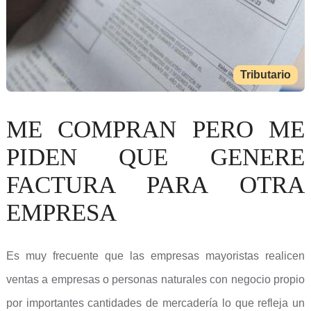
Tributario
ME COMPRAN PERO ME
PIDEN QUE GENERE
FACTURA PARA OTRA
EMPRESA
Es muy frecuente que las empresas mayoristas realicen
ventas a empresas o personas naturales con negocio propio
por importantes cantidades de mercadería lo que refleja un