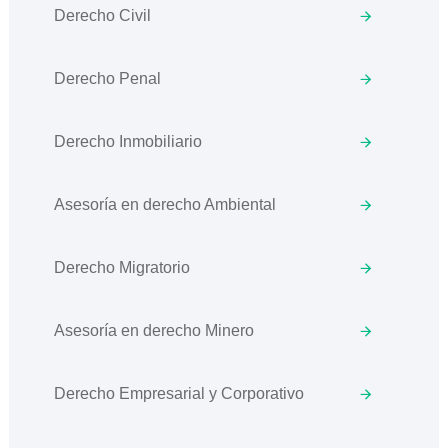
Derecho Civil
Derecho Penal
Derecho Inmobiliario
Asesoría en derecho Ambiental
Derecho Migratorio
Asesoría en derecho Minero
Derecho Empresarial y Corporativo