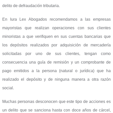
delito de defraudación tributaria.
En Iura Lex Abogados recomendamos a las empresas
mayoristas que realizan operaciones con sus clientes
minoristas a que verifiquen en sus cuentas bancarias que
los depósitos realizados por adquisición de mercadería
solicitadas por uno de sus clientes, tengan como
consecuencia una guía de remisión y un comprobante de
pago emitidos a la persona (natural o jurídica) que ha
realizado el depósito y de ninguna manera a otra razón
social.
Muchas personas desconocen que este tipo de acciones es
un delito que se sanciona hasta con doce años de cárcel,