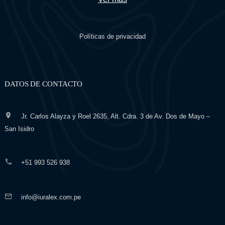
Políticas de privacidad
DATOS DE CONTACTO
Jr. Carlos Alayza y Roel 2635, Alt. Cdra. 3 de Av. Dos de Mayo –
San Isidro
+51 993 526 938
info@iuralex.com.pe