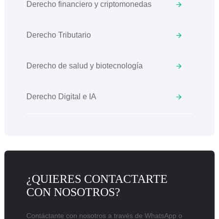
Derecho financiero y criptomonedas
Derecho Tributario
Derecho de salud y biotecnología
Derecho Digital e IA
¿QUIERES CONTACTARTE
CON NOSOTROS?
Contáctante con nosotros a través de WhatsApp o