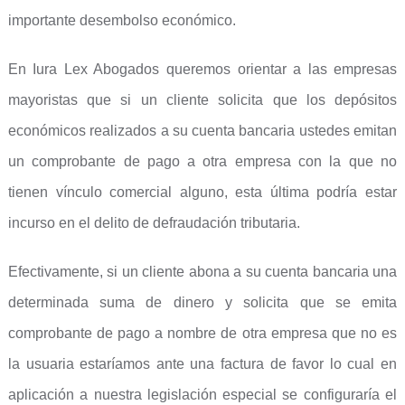
importante desembolso económico.
En Iura Lex Abogados queremos orientar a las empresas
mayoristas que si un cliente solicita que los depósitos
económicos realizados a su cuenta bancaria ustedes emitan
un comprobante de pago a otra empresa con la que no
tienen vínculo comercial alguno, esta última podría estar
incurso en el delito de defraudación tributaria.
Efectivamente, si un cliente abona a su cuenta bancaria una
determinada suma de dinero y solicita que se emita
comprobante de pago a nombre de otra empresa que no es
la usuaria estaríamos ante una factura de favor lo cual en
aplicación a nuestra legislación especial se configuraría el