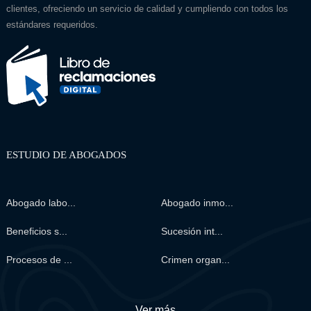
clientes, ofreciendo un servicio de calidad y cumpliendo con todos los
estándares requeridos.
ESTUDIO DE ABOGADOS
Abogado labo...
Abogado inmo...
Beneficios s...
Sucesión int...
Procesos de ...
Crimen organ...
Ver más