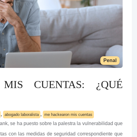
Penal
MIS CUENTAS: ¿QUÉ
,
,
abogado laboralista
me hackearon mis cuentas
ank, se ha puesto sobre la palestra la vulnerabilidad que
entas con las medidas de seguridad correspondiente que