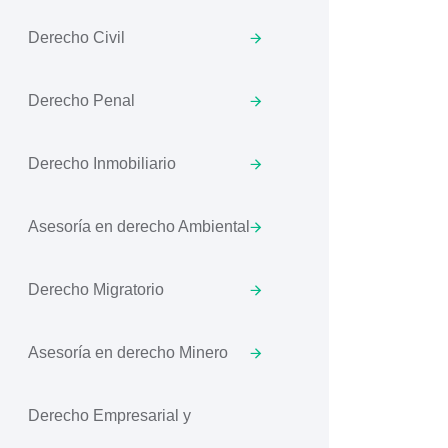
Derecho Civil
Derecho Penal
Derecho Inmobiliario
Asesoría en derecho Ambiental
Derecho Migratorio
Asesoría en derecho Minero
Derecho Empresarial y