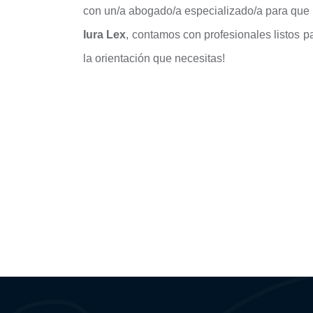
con un/a abogado/a especializado/a para que 
Iura Lex
, contamos con profesionales listos p
la orientación que necesitas!