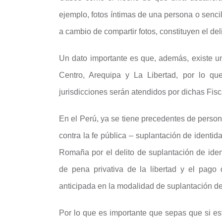
ejemplo, fotos íntimas de una persona o sencil
a cambio de compartir fotos, constituyen el del
Un dato importante es que, además, existe u
Centro, Arequipa y La Libertad, por lo qu
jurisdicciones serán atendidos por dichas Fisc
En el Perú, ya se tiene precedentes de person
contra la fe pública – suplantación de identi
Romaña por el delito de suplantación de id
de pena privativa de la libertad y el pago 
anticipada en la modalidad de suplantación de
Por lo que es importante que sepas que si es