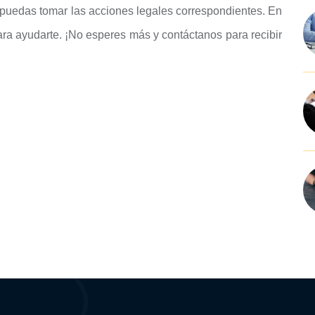
puedas tomar las acciones legales correspondientes. En
ara ayudarte. ¡No esperes más y contáctanos para recibir