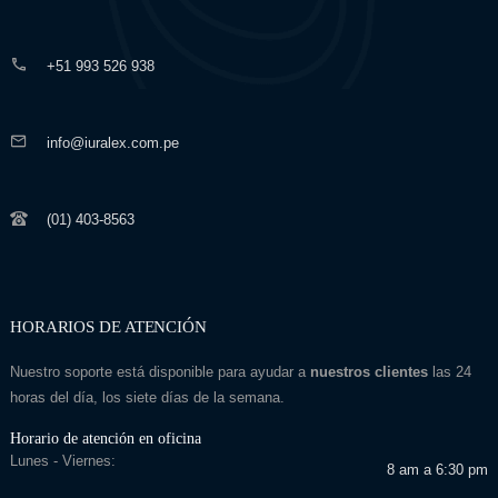
+51 993 526 938
info@iuralex.com.pe
(01) 403-8563
HORARIOS DE ATENCIÓN
Nuestro soporte está disponible para ayudar a
nuestros clientes
las 24
horas del día, los siete días de la semana.
Horario de atención en oficina
Lunes - Viernes:
8 am a 6:30 pm