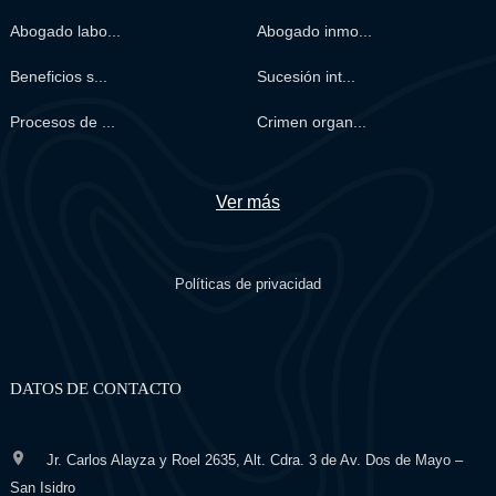
Abogado labo...
Abogado inmo...
Beneficios s...
Sucesión int...
Procesos de ...
Crimen organ...
Ver más
Políticas de privacidad
DATOS DE CONTACTO
Jr. Carlos Alayza y Roel 2635, Alt. Cdra. 3 de Av. Dos de Mayo –
San Isidro