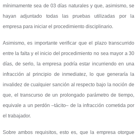
mínimamente sea de 03 días naturales y que, asimismo, se
hayan adjuntado todas las pruebas utilizadas por la
empresa para iniciar el procedimiento disciplinario.
Asimismo, es importante verificar que el plazo transcurrido
entre la falta y el inicio del procedimiento no sea mayor a 30
días, de serlo, la empresa podría estar incurriendo en una
infracción al principio de inmediatez, lo que generaría la
invalidez de cualquier sanción al respecto bajo la noción de
que, el transcurso de un prolongado parámetro de tiempo,
equivale a un perdón –tácito– de la infracción cometida por
el trabajador.
Sobre ambos requisitos, esto es, que la empresa otorgue