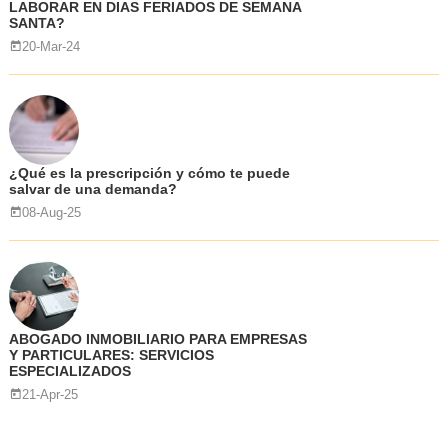
LABORAR EN DIAS FERIADOS DE SEMANA
SANTA?
20-Mar-24
¿Qué es la prescripción y cómo te puede
salvar de una demanda?
08-Aug-25
ABOGADO INMOBILIARIO PARA EMPRESAS
Y PARTICULARES: SERVICIOS
ESPECIALIZADOS
21-Apr-25