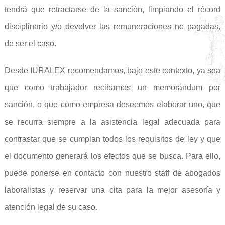
tendrá que retractarse de la sanción, limpiando el récord
disciplinario y/o devolver las remuneraciones no pagadas,
de ser el caso.
Desde IURALEX recomendamos, bajo este contexto, ya sea
que como trabajador recibamos un memorándum por
sanción, o que como empresa deseemos elaborar uno, que
se recurra siempre a la asistencia legal adecuada para
contrastar que se cumplan todos los requisitos de ley y que
el documento generará los efectos que se busca. Para ello,
puede ponerse en contacto con nuestro staff de abogados
laboralistas y reservar una cita para la mejor asesoría y
atención legal de su caso.