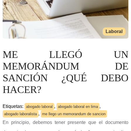
Laboral
ME LLEGÓ UN
MEMORÁNDUM DE
SANCIÓN ¿QUÉ DEBO
HACER?
Etiquetas:
,
,
abogado laboral
abogado laboral en lima
,
abogado laboralista
me llego un memorandum de sancion
En principio, debemos tener presente que el documento