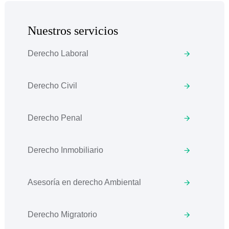
Nuestros servicios
Derecho Laboral
Derecho Civil
Derecho Penal
Derecho Inmobiliario
Asesoría en derecho Ambiental
Derecho Migratorio