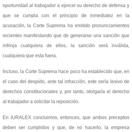
oportunidad al trabajador a ejercer su derecho de defensa y
que se cumpla con el principio de inmediatez en la
acusación, la Corte Suprema ha emitido pronunciamientos
recientes manifestando que de generarse una sanción que
infrinja cualquiera de ellos, la sanción será inválida,
cualquiera que esta fuera.
Incluso, la Corte Suprema hace poco ha establecido que, en
el caso del despido, ante tal infracción, este sería lesivo de
derechos constitucionales y, por tanto, otorgaría el derecho
al trabajador a solicitar la reposición.
En IURALEX concluimos, entonces, que ambos preceptos
deben ser cumplidos y que, de no hacerlo, la empresa