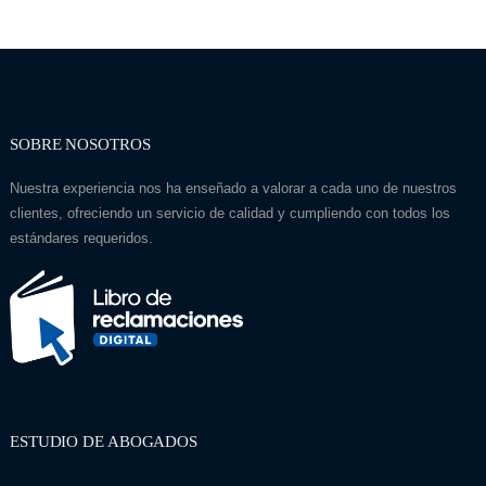
SOBRE NOSOTROS
Nuestra experiencia nos ha enseñado a valorar a cada uno de nuestros
clientes, ofreciendo un servicio de calidad y cumpliendo con todos los
estándares requeridos.
ESTUDIO DE ABOGADOS