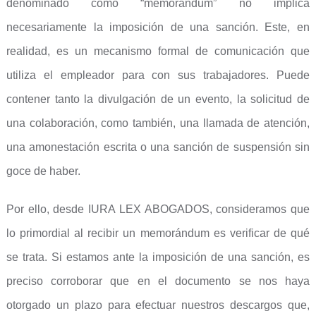
denominado como “memorándum” no implica
necesariamente la imposición de una sanción. Este, en
realidad, es un mecanismo formal de comunicación que
utiliza el empleador para con sus trabajadores. Puede
contener tanto la divulgación de un evento, la solicitud de
una colaboración, como también, una llamada de atención,
una amonestación escrita o una sanción de suspensión sin
goce de haber.
Por ello, desde IURA LEX ABOGADOS, consideramos que
lo primordial al recibir un memorándum es verificar de qué
se trata. Si estamos ante la imposición de una sanción, es
preciso corroborar que en el documento se nos haya
otorgado un plazo para efectuar nuestros descargos que,