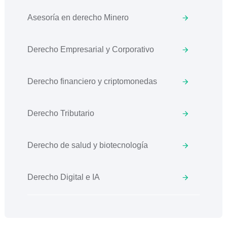
Asesoría en derecho Minero
Derecho Empresarial y Corporativo
Derecho financiero y criptomonedas
Derecho Tributario
Derecho de salud y biotecnología
Derecho Digital e IA