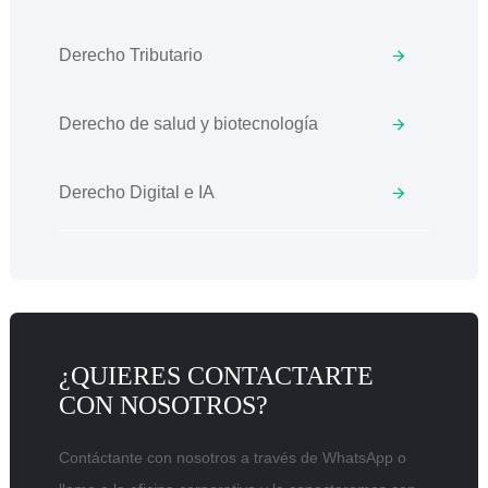
Derecho Tributario
Derecho de salud y biotecnología
Derecho Digital e IA
¿QUIERES CONTACTARTE
CON NOSOTROS?
Contáctante con nosotros a través de WhatsApp o