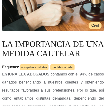
Civil
LA IMPORTANCIA DE UNA
MEDIDA CAUTELAR
Etiquetas:
,
abogados civilistas
medida cautelar
En
IURA LEX ABOGADOS
contamos con el 94% de casos
ganados beneficiando a nuestros clientes y obteniendo
resultados favorables a sus pretensiones. Por lo que, así
como entablamos distintas demandas, dependiendo del