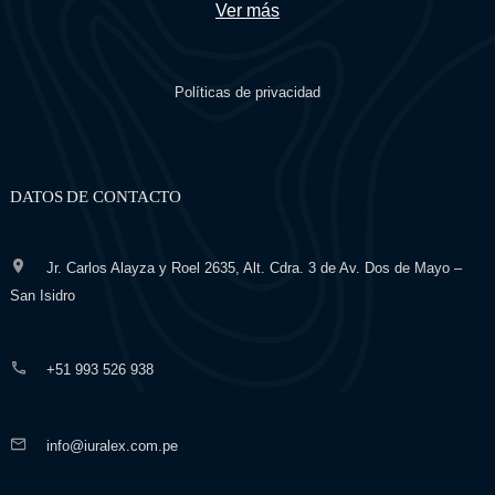
Ver más
Políticas de privacidad
DATOS DE CONTACTO
Jr. Carlos Alayza y Roel 2635, Alt. Cdra. 3 de Av. Dos de Mayo –
San Isidro
+51 993 526 938
info@iuralex.com.pe