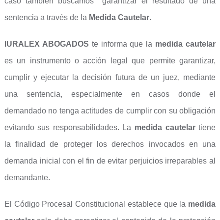
caso también buscamos garantizar el resultado de una
sentencia a través de la
Medida Cautelar
.
IURALEX ABOGADOS
te informa que la
medida cautelar
es un instrumento o acción legal que permite garantizar,
cumplir y ejecutar la decisión futura de un juez, mediante
una sentencia, especialmente en casos donde el
demandado no tenga actitudes de cumplir con su obligación
evitando sus responsabilidades. La
medida cautelar
tiene
la finalidad de proteger los derechos invocados en una
demanda inicial con el fin de evitar perjuicios irreparables al
demandante.
El Código Procesal Constitucional establece que la
medida