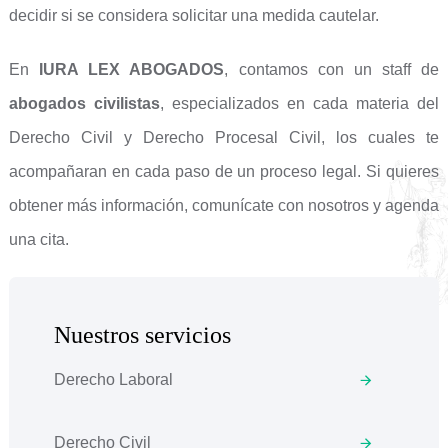
decidir si se considera solicitar una medida cautelar.
En
IURA LEX ABOGADOS
, contamos con un staff de
abogados civilistas
, especializados en cada materia del
Derecho Civil y Derecho Procesal Civil, los cuales te
acompañaran en cada paso de un proceso legal. Si quieres
obtener más información, comunícate con nosotros y agenda
una cita.
Nuestros servicios
Derecho Laboral
Derecho Civil