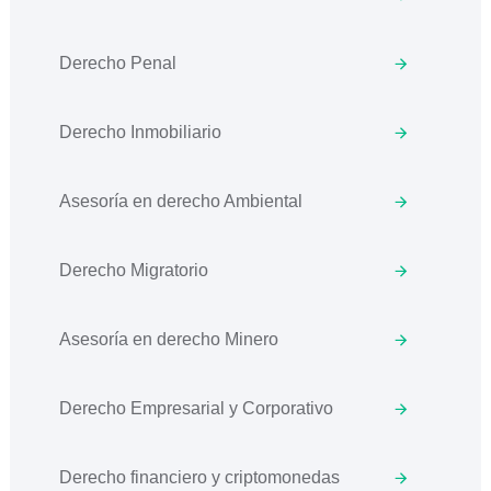
Derecho Penal
Derecho Inmobiliario
Asesoría en derecho Ambiental
Derecho Migratorio
Asesoría en derecho Minero
Derecho Empresarial y Corporativo
Derecho financiero y criptomonedas