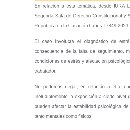
En relación a esta temática, desde IURA L
Segunda Sala de Derecho Constitucional y So
República en la Casación Laboral 7849-2023 
El caso involucra el diagnóstico de estr
consecuencia de la falta de seguimiento, m
condiciones de estrés y afectación psicológic
trabajador.
No podemos negar, en relación a ello, que 
ineludiblemente la exposición a cierto nivel
pueden afectar la estabilidad psicológica de
tanto mentales como físicos.