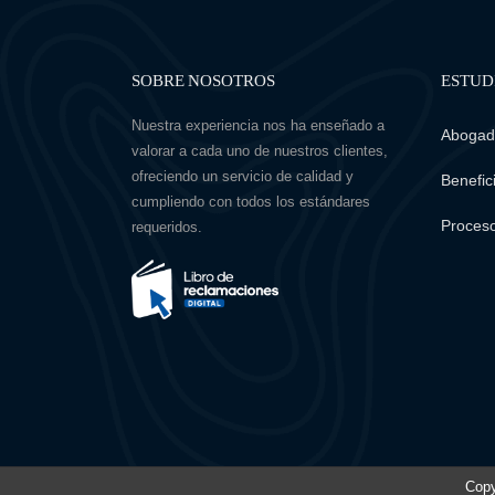
SOBRE NOSOTROS
ESTUD
Nuestra experiencia nos ha enseñado a
Abogado
valorar a cada uno de nuestros clientes,
ofreciendo un servicio de calidad y
Benefici
cumpliendo con todos los estándares
Proceso
requeridos.
Copy