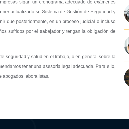
as empresas sigan un cronograma adecuado de exámenes
ener actualizado su Sistema de Gestión de Seguridad y
ir que posteriormente, en un proceso judicial o incluso
s sufridos por el trabajador y tengan la obligación de
e seguridad y salud en el trabajo, o en general sobre la
mendamos tener una asesoría legal adecuada. Para ello,
e abogados laboralistas.