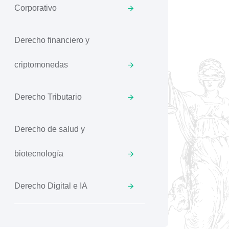
Corporativo
Derecho financiero y
criptomonedas
Derecho Tributario
Derecho de salud y
biotecnología
Derecho Digital e IA