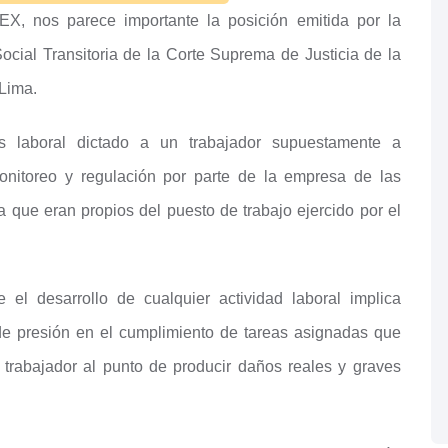
EX, nos parece importante la posición emitida por la
cial Transitoria de la Corte Suprema de Justicia de la
Lima.
és laboral dictado a un trabajador supuestamente a
onitoreo y regulación por parte de la empresa de las
a que eran propios del puesto de trabajo ejercido por el
el desarrollo de cualquier actividad laboral implica
 de presión en el cumplimiento de tareas asignadas que
l trabajador al punto de producir daños reales y graves