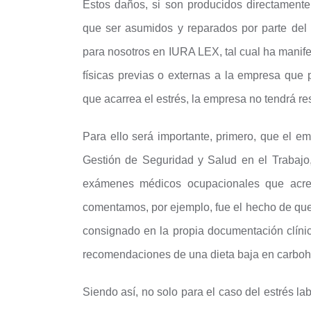
Estos daños, si son producidos directamente 
que ser asumidos y reparados por parte del 
para nosotros en IURA LEX, tal cual ha manife
físicas previas o externas a la empresa que
que acarrea el estrés, la empresa no tendrá r
Para ello será importante, primero, que el 
Gestión de Seguridad y Salud en el Trabajo
exámenes médicos ocupacionales que acred
comentamos, por ejemplo, fue el hecho de que 
consignado en la propia documentación clínic
recomendaciones de una dieta baja en carbohid
Siendo así, no solo para el caso del estrés l