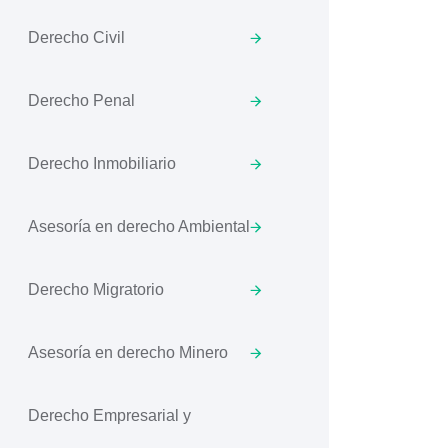
Derecho Civil
Derecho Penal
Derecho Inmobiliario
Asesoría en derecho Ambiental
Derecho Migratorio
Asesoría en derecho Minero
Derecho Empresarial y