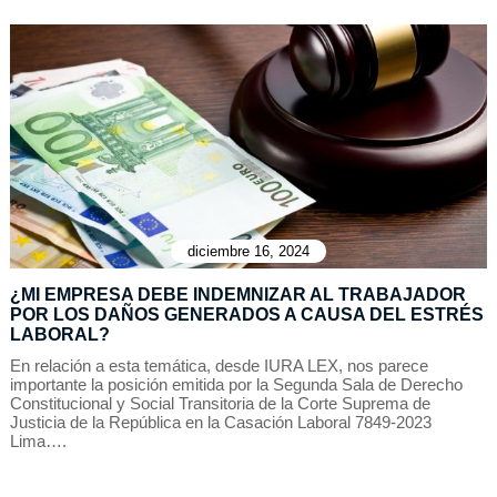
diciembre 16, 2024
¿MI EMPRESA DEBE INDEMNIZAR AL TRABAJADOR
POR LOS DAÑOS GENERADOS A CAUSA DEL ESTRÉS
LABORAL?
En relación a esta temática, desde IURA LEX, nos parece
importante la posición emitida por la Segunda Sala de Derecho
Constitucional y Social Transitoria de la Corte Suprema de
Justicia de la República en la Casación Laboral 7849-2023
Lima….