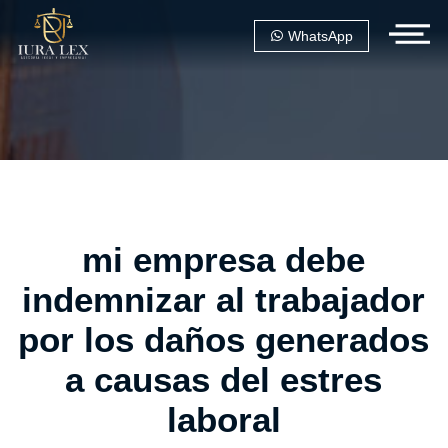
WhatsApp
mi empresa debe
indemnizar al trabajador
por los daños generados
a causas del estres
laboral