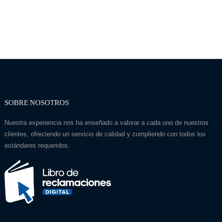
SOBRE NOSOTROS
Nuestra experiencia nos ha enseñado a valorar a cada uno de nuestros
clientes, ofreciendo un servicio de calidad y cumpliendo con todos los
estándares requeridos.