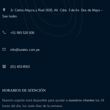
Jr. Carlos Alayza y Roel 2635, Alt. Cdra. 3 de Av. Dos de Mayo –
San Isidro
+51 993 526 938
info@iuralex.com.pe
(01) 403-8563
HORARIOS DE ATENCIÓN
Nuestro soporte está disponible para ayudar a
nuestros clientes
las 24
horas del día, los siete días de la semana.