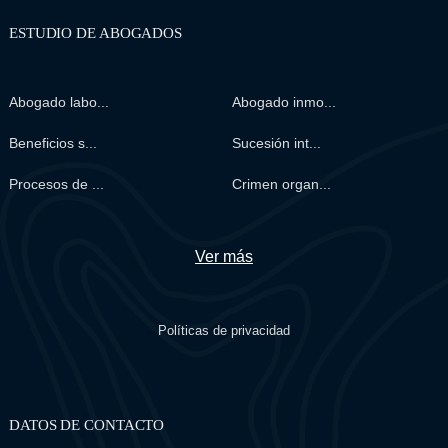
ESTUDIO DE ABOGADOS
Abogado labo...
Abogado inmo...
Beneficios s...
Sucesión int...
Procesos de ...
Crimen organ...
Ver más
Políticas de privacidad
DATOS DE CONTACTO