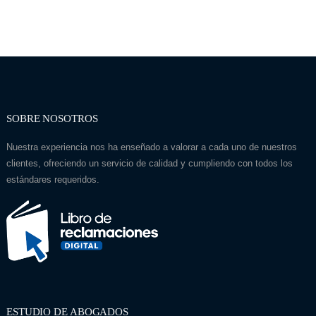
SOBRE NOSOTROS
Nuestra experiencia nos ha enseñado a valorar a cada uno de nuestros
clientes, ofreciendo un servicio de calidad y cumpliendo con todos los
estándares requeridos.
ESTUDIO DE ABOGADOS