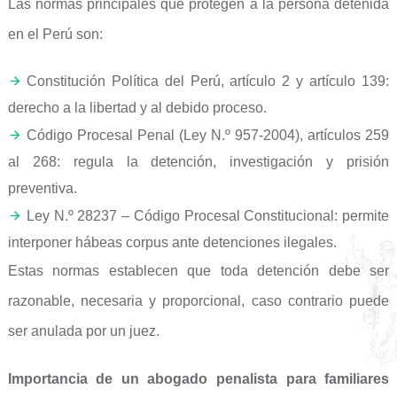
Las normas principales que protegen a la persona detenida
en el Perú son:
Constitución Política del Perú, artículo 2 y artículo 139:
derecho a la libertad y al debido proceso.
Código Procesal Penal (Ley N.º 957-2004), artículos 259
al 268: regula la detención, investigación y prisión
preventiva.
Ley N.º 28237 – Código Procesal Constitucional: permite
interponer hábeas corpus ante detenciones ilegales.
Estas normas establecen que toda detención debe ser
razonable, necesaria y proporcional, caso contrario puede
ser anulada por un juez.
Importancia de un abogado penalista para familiares