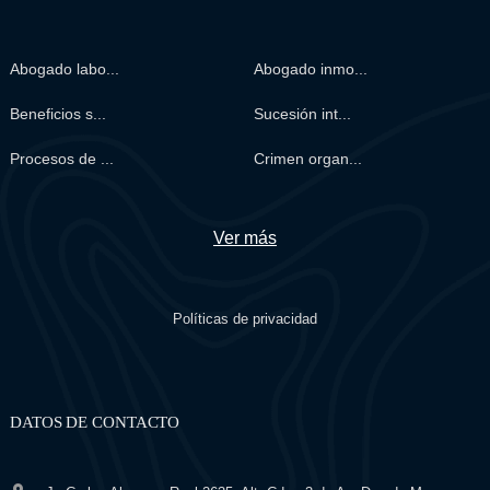
Abogado labo...
Abogado inmo...
Beneficios s...
Sucesión int...
Procesos de ...
Crimen organ...
Ver más
Políticas de privacidad
DATOS DE CONTACTO