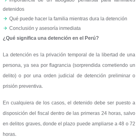
detenidos
Qué puede hacer la familia mientras dura la detención
Conclusión y asesoría inmediata
¿Qué significa una detención en el Perú?
La detención es la privación temporal de la libertad de una
persona, ya sea por flagrancia (sorprendida cometiendo un
delito) o por una orden judicial de detención preliminar o
prisión preventiva.
En cualquiera de los casos, el detenido debe ser puesto a
disposición del fiscal dentro de las primeras 24 horas, salvo
en delitos graves, donde el plazo puede ampliarse a 48 o 72
horas.