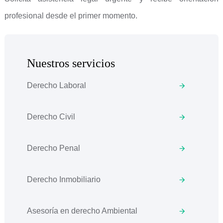
profesional desde el primer momento.
Nuestros servicios
Derecho Laboral
Derecho Civil
Derecho Penal
Derecho Inmobiliario
Asesoría en derecho Ambiental