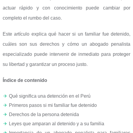
actuar rápido y con conocimiento puede cambiar por
completo el rumbo del caso.
Este artículo explica qué hacer si un familiar fue detenido,
cuáles son sus derechos y cómo un abogado penalista
especializado puede intervenir de inmediato para proteger
su libertad y garantizar un proceso justo.
Índice de contenido
Qué significa una detención en el Perú
Primeros pasos si mi familiar fue detenido
Derechos de la persona detenida
Leyes que amparan al detenido y a su familia
Importancia de un abogado penalista para familiares