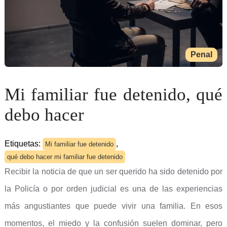
Penal
Mi familiar fue detenido, qué
debo hacer
Etiquetas:
,
Mi familiar fue detenido
qué debo hacer mi familiar fue detenido
Recibir la noticia de que un ser querido ha sido detenido por
la Policía o por orden judicial es una de las experiencias
más angustiantes que puede vivir una familia. En esos
momentos, el miedo y la confusión suelen dominar, pero