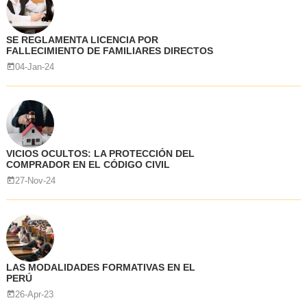
SE REGLAMENTA LICENCIA POR
FALLECIMIENTO DE FAMILIARES DIRECTOS
04-Jan-24
VICIOS OCULTOS: LA PROTECCIÓN DEL
COMPRADOR EN EL CÓDIGO CIVIL
27-Nov-24
LAS MODALIDADES FORMATIVAS EN EL
PERÚ
26-Apr-23