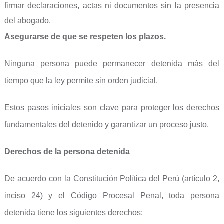
firmar declaraciones, actas ni documentos sin la presencia
del abogado.
Asegurarse de que se respeten los plazos.
Ninguna persona puede permanecer detenida más del
tiempo que la ley permite sin orden judicial.
Estos pasos iniciales son clave para proteger los derechos
fundamentales del detenido y garantizar un proceso justo.
Derechos de la persona detenida
De acuerdo con la Constitución Política del Perú (artículo 2,
inciso 24) y el Código Procesal Penal, toda persona
detenida tiene los siguientes derechos: