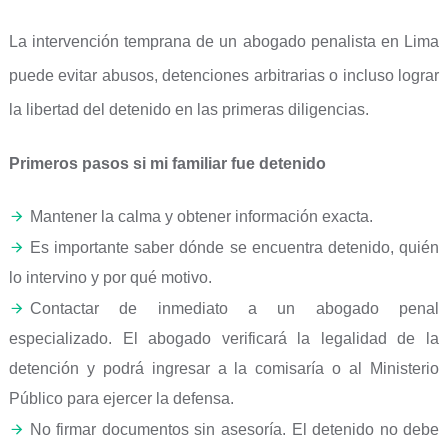
La intervención temprana de un abogado penalista en Lima
puede evitar abusos, detenciones arbitrarias o incluso lograr
la libertad del detenido en las primeras diligencias.
Primeros pasos si mi familiar fue detenido
Mantener la calma y obtener información exacta.
Es importante saber dónde se encuentra detenido, quién
lo intervino y por qué motivo.
Contactar de inmediato a un abogado penal
especializado. El abogado verificará la legalidad de la
detención y podrá ingresar a la comisaría o al Ministerio
Público para ejercer la defensa.
No firmar documentos sin asesoría. El detenido no debe