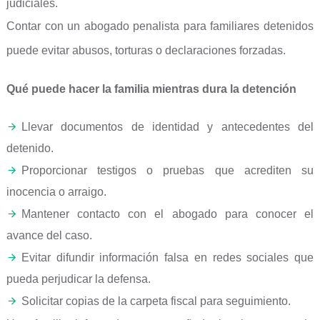
judiciales.
Contar con un abogado penalista para familiares detenidos
puede evitar abusos, torturas o declaraciones forzadas.
Qué puede hacer la familia mientras dura la detención
Llevar documentos de identidad y antecedentes del
detenido.
Proporcionar testigos o pruebas que acrediten su
inocencia o arraigo.
Mantener contacto con el abogado para conocer el
avance del caso.
Evitar difundir información falsa en redes sociales que
pueda perjudicar la defensa.
Solicitar copias de la carpeta fiscal para seguimiento.