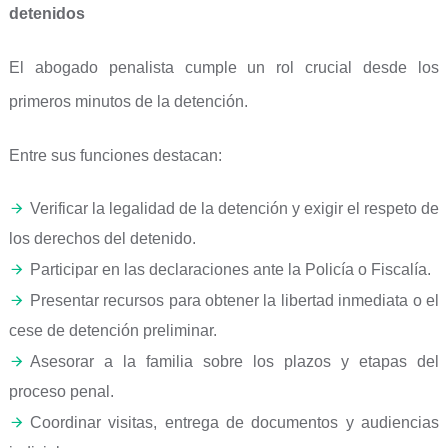
detenidos
El abogado penalista cumple un rol crucial desde los
primeros minutos de la detención.
Entre sus funciones destacan:
Verificar la legalidad de la detención y exigir el respeto de
los derechos del detenido.
Participar en las declaraciones ante la Policía o Fiscalía.
Presentar recursos para obtener la libertad inmediata o el
cese de detención preliminar.
Asesorar a la familia sobre los plazos y etapas del
proceso penal.
Coordinar visitas, entrega de documentos y audiencias