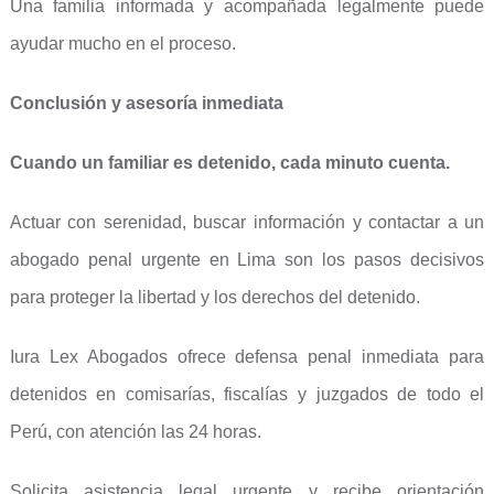
Una familia informada y acompañada legalmente puede
ayudar mucho en el proceso.
Conclusión y asesoría inmediata
Cuando un familiar es detenido, cada minuto cuenta.
Actuar con serenidad, buscar información y contactar a un
abogado penal urgente en Lima son los pasos decisivos
para proteger la libertad y los derechos del detenido.
Iura Lex Abogados ofrece defensa penal inmediata para
detenidos en comisarías, fiscalías y juzgados de todo el
Perú, con atención las 24 horas.
Solicita asistencia legal urgente y recibe orientación