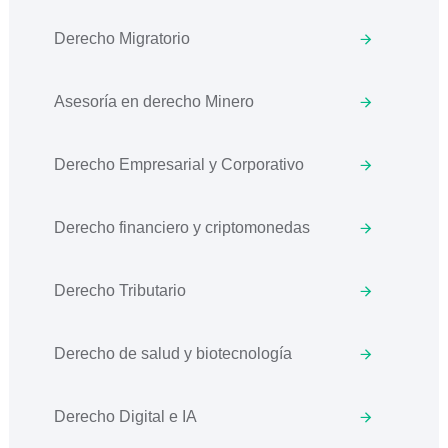
Derecho Migratorio
Asesoría en derecho Minero
Derecho Empresarial y Corporativo
Derecho financiero y criptomonedas
Derecho Tributario
Derecho de salud y biotecnología
Derecho Digital e IA