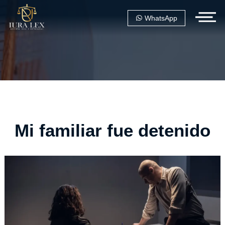
WhatsApp
Mi familiar fue detenido