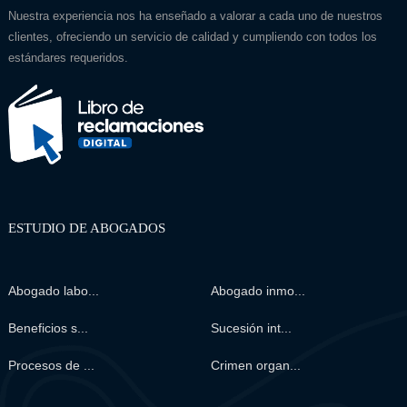
Nuestra experiencia nos ha enseñado a valorar a cada uno de nuestros
clientes, ofreciendo un servicio de calidad y cumpliendo con todos los
estándares requeridos.
ESTUDIO DE ABOGADOS
Abogado labo...
Abogado inmo...
Beneficios s...
Sucesión int...
Procesos de ...
Crimen organ...