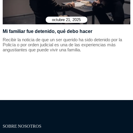
octubre 21, 2025
Mi familiar fue detenido, qué debo hacer
Recibir la noticia de que un ser querido ha sido detenido por la
Policía o por orden judicial es una de las experiencias más
angustiantes que puede vivir una familia.
SOBRE NOSOTROS