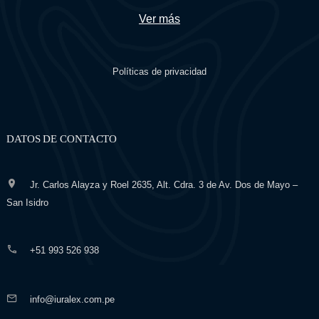
Ver más
Políticas de privacidad
DATOS DE CONTACTO
Jr. Carlos Alayza y Roel 2635, Alt. Cdra. 3 de Av. Dos de Mayo –
San Isidro
+51 993 526 938
info@iuralex.com.pe