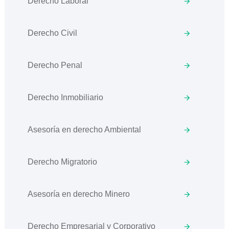
Derecho Laboral
Derecho Civil
Derecho Penal
Derecho Inmobiliario
Asesoría en derecho Ambiental
Derecho Migratorio
Asesoría en derecho Minero
Derecho Empresarial y Corporativo