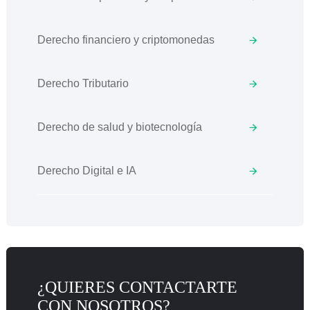
Derecho financiero y criptomonedas
Derecho Tributario
Derecho de salud y biotecnología
Derecho Digital e IA
¿QUIERES CONTACTARTE
CON NOSOTROS?