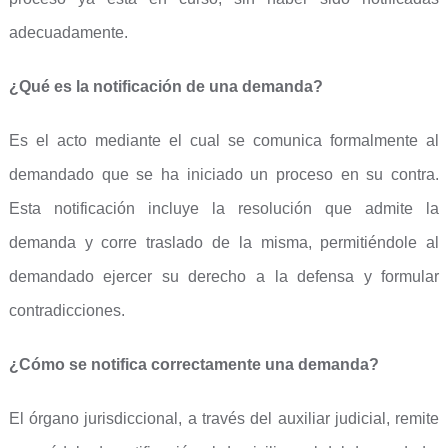
adecuadamente.
¿Qué es la notificación de una demanda?
Es el acto mediante el cual se comunica formalmente al
demandado que se ha iniciado un proceso en su contra.
Esta notificación incluye la resolución que admite la
demanda y corre traslado de la misma, permitiéndole al
demandado ejercer su derecho a la defensa y formular
contradicciones.
¿Cómo se notifica correctamente una demanda?
El órgano jurisdiccional, a través del auxiliar judicial, remite