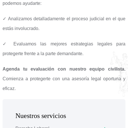
podemos ayudarte:
✓ Analizamos detalladamente el proceso judicial en el que
estás involucrado.
✓ Evaluamos las mejores estrategias legales para
protegerte frente a la parte demandante.
Agenda tu evaluación con nuestro equipo civilista.
Comienza a protegerte con una asesoría legal oportuna y
eficaz.
Nuestros servicios