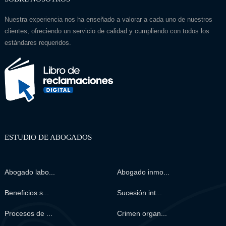
Nuestra experiencia nos ha enseñado a valorar a cada uno de nuestros
clientes, ofreciendo un servicio de calidad y cumpliendo con todos los
estándares requeridos.
ESTUDIO DE ABOGADOS
Abogado labo...
Abogado inmo...
Beneficios s...
Sucesión int...
Procesos de ...
Crimen organ...