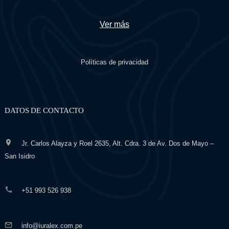
Ver más
Políticas de privacidad
DATOS DE CONTACTO
Jr. Carlos Alayza y Roel 2635, Alt. Cdra. 3 de Av. Dos de Mayo –
San Isidro
+51 993 526 938
info@iuralex.com.pe