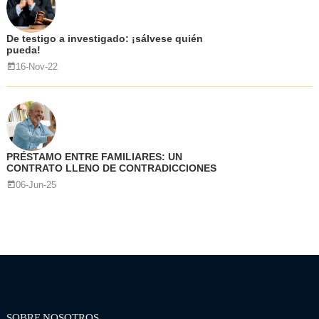
De testigo a investigado: ¡sálvese quién
pueda!
16-Nov-22
PRÉSTAMO ENTRE FAMILIARES: UN
CONTRATO LLENO DE CONTRADICCIONES
06-Jun-25
SOBRE NOSOTROS