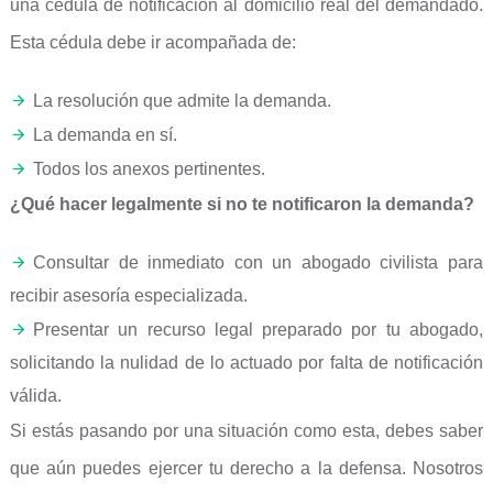
una cédula de notificación al domicilio real del demandado.
Esta cédula debe ir acompañada de:
La resolución que admite la demanda.
La demanda en sí.
Todos los anexos pertinentes.
¿Qué hacer legalmente si no te notificaron la demanda?
Consultar de inmediato con un abogado civilista para
recibir asesoría especializada.
Presentar un recurso legal preparado por tu abogado,
solicitando la nulidad de lo actuado por falta de notificación
válida.
Si estás pasando por una situación como esta, debes saber
que aún puedes ejercer tu derecho a la defensa. Nosotros