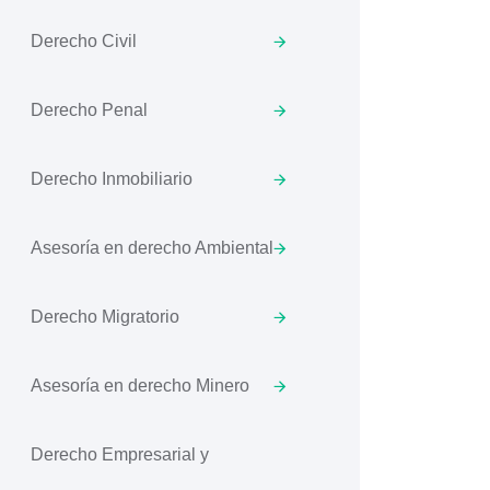
Derecho Civil
Derecho Penal
Derecho Inmobiliario
Asesoría en derecho Ambiental
Derecho Migratorio
Asesoría en derecho Minero
Derecho Empresarial y