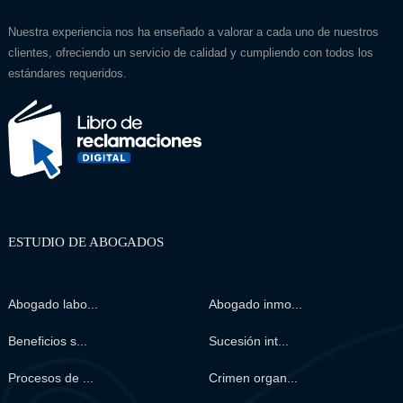
Nuestra experiencia nos ha enseñado a valorar a cada uno de nuestros
clientes, ofreciendo un servicio de calidad y cumpliendo con todos los
estándares requeridos.
ESTUDIO DE ABOGADOS
Abogado labo...
Abogado inmo...
Beneficios s...
Sucesión int...
Procesos de ...
Crimen organ...