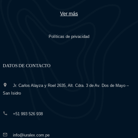
Ver más
Políticas de privacidad
DATOS DE CONTACTO
Jr. Carlos Alayza y Roel 2635, Alt. Cdra. 3 de Av. Dos de Mayo –
San Isidro
+51 993 526 938
info@iuralex.com.pe