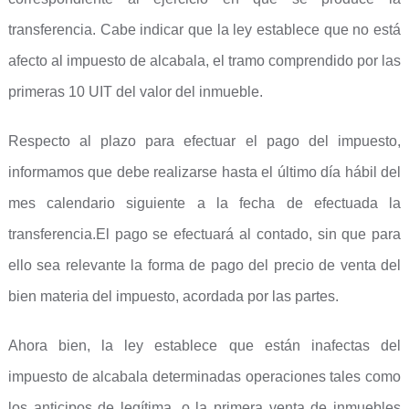
transferencia. Cabe indicar que la ley establece que no está
afecto al impuesto de alcabala, el tramo comprendido por las
primeras 10 UIT del valor del inmueble.
Respecto al plazo para efectuar el pago del impuesto,
informamos que debe realizarse hasta el último día hábil del
mes calendario siguiente a la fecha de efectuada la
transferencia.El pago se efectuará al contado, sin que para
ello sea relevante la forma de pago del precio de venta del
bien materia del impuesto, acordada por las partes.
Ahora bien, la ley establece que están inafectas del
impuesto de alcabala determinadas operaciones tales como
los anticipos de legítima, o la primera venta de inmuebles