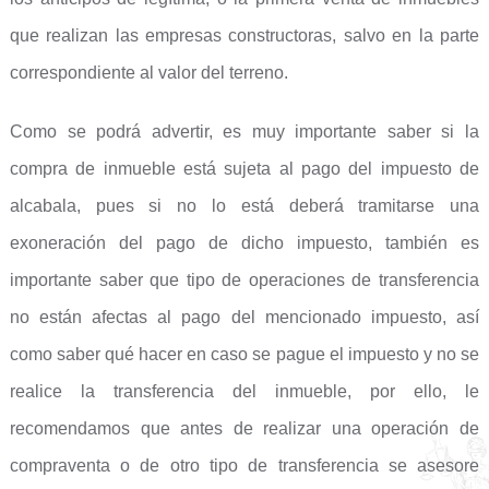
que realizan las empresas constructoras, salvo en la parte
correspondiente al valor del terreno.
Como se podrá advertir, es muy importante saber si la
compra de inmueble está sujeta al pago del impuesto de
alcabala, pues si no lo está deberá tramitarse una
exoneración del pago de dicho impuesto, también es
importante saber que tipo de operaciones de transferencia
no están afectas al pago del mencionado impuesto, así
como saber qué hacer en caso se pague el impuesto y no se
realice la transferencia del inmueble, por ello, le
recomendamos que antes de realizar una operación de
compraventa o de otro tipo de transferencia se asesore