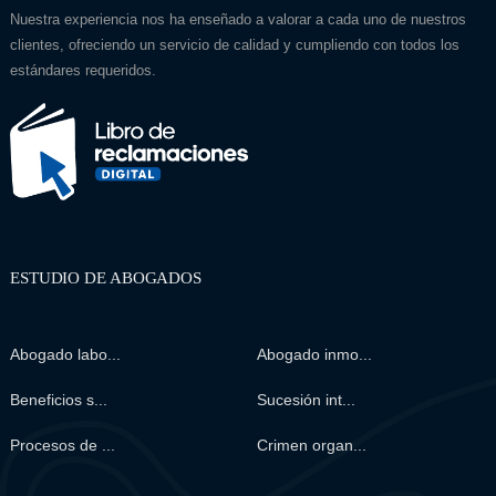
Nuestra experiencia nos ha enseñado a valorar a cada uno de nuestros
clientes, ofreciendo un servicio de calidad y cumpliendo con todos los
estándares requeridos.
ESTUDIO DE ABOGADOS
Abogado labo...
Abogado inmo...
Beneficios s...
Sucesión int...
Procesos de ...
Crimen organ...