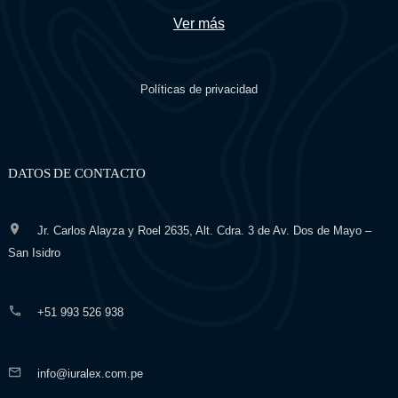
Ver más
Políticas de privacidad
DATOS DE CONTACTO
Jr. Carlos Alayza y Roel 2635, Alt. Cdra. 3 de Av. Dos de Mayo –
San Isidro
+51 993 526 938
info@iuralex.com.pe