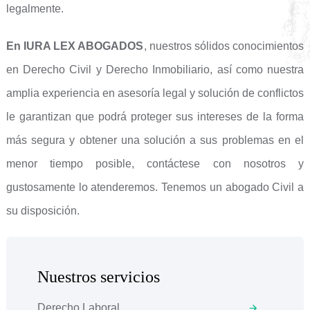
legalmente.
En IURA LEX ABOGADOS
, nuestros sólidos conocimientos
en Derecho Civil y Derecho Inmobiliario, así como nuestra
amplia experiencia en asesoría legal y solución de conflictos
le garantizan que podrá proteger sus intereses de la forma
más segura y obtener una solución a sus problemas en el
menor tiempo posible, contáctese con nosotros y
gustosamente lo atenderemos. Tenemos un abogado Civil a
su disposición.
Nuestros servicios
Derecho Laboral