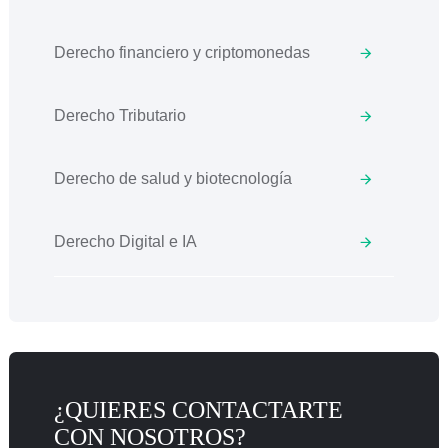
Derecho financiero y criptomonedas
Derecho Tributario
Derecho de salud y biotecnología
Derecho Digital e IA
¿QUIERES CONTACTARTE
CON NOSOTROS?