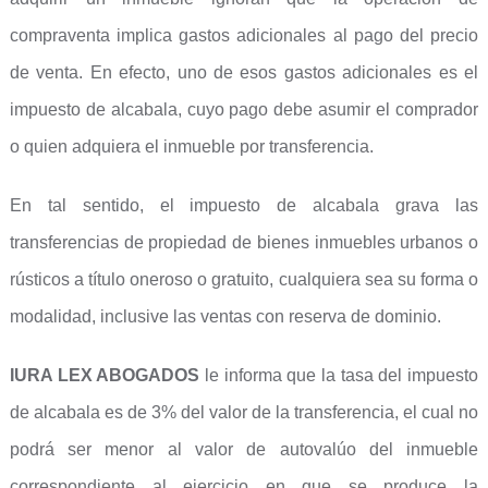
compraventa implica gastos adicionales al pago del precio
de venta. En efecto, uno de esos gastos adicionales es el
impuesto de alcabala, cuyo pago debe asumir el comprador
o quien adquiera el inmueble por transferencia.
En tal sentido, el impuesto de alcabala grava las
transferencias de propiedad de bienes inmuebles urbanos o
rústicos a título oneroso o gratuito, cualquiera sea su forma o
modalidad, inclusive las ventas con reserva de dominio.
IURA LEX ABOGADOS
le informa que la tasa del impuesto
de alcabala es de 3% del valor de la transferencia, el cual no
podrá ser menor al valor de autovalúo del inmueble
correspondiente al ejercicio en que se produce la