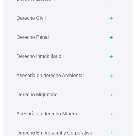
Derecho Civil
Derecho Penal
Derecho Inmobiliario
Asesoría en derecho Ambiental
Derecho Migratorio
Asesoría en derecho Minero
Derecho Empresarial y Corporativo