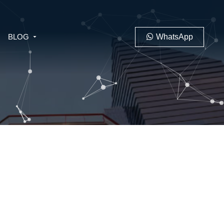
BLOG
WhatsApp
PENAL
LABORAL
 MINERO