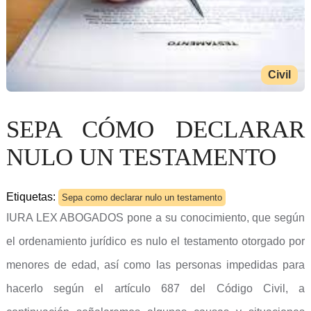
Civil
SEPA CÓMO DECLARAR
NULO UN TESTAMENTO
Etiquetas:
Sepa como declarar nulo un testamento
IURA LEX ABOGADOS pone a su conocimiento, que según
el ordenamiento jurídico es nulo el testamento otorgado por
menores de edad, así como las personas impedidas para
hacerlo según el artículo 687 del Código Civil, a