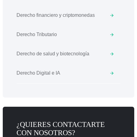
Derecho financiero y criptomonedas
Derecho Tributario
Derecho de salud y biotecnología
Derecho Digital e IA
¿QUIERES CONTACTARTE
CON NOSOTROS?