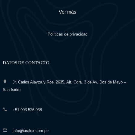
Ver más
Políticas de privacidad
DATOS DE CONTACTO
Jr. Carlos Alayza y Roel 2635, Alt. Cdra. 3 de Av. Dos de Mayo –
San Isidro
+51 993 526 938
info@iuralex.com.pe