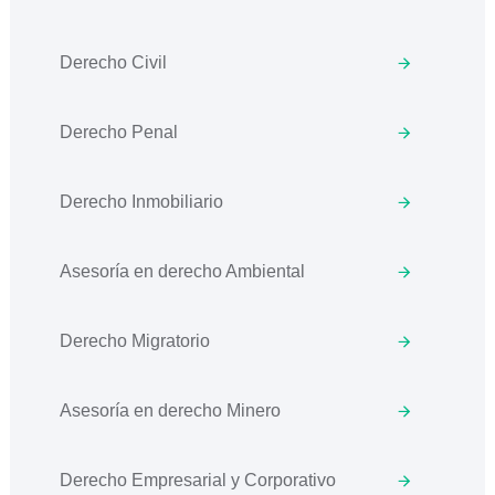
Derecho Civil
Derecho Penal
Derecho Inmobiliario
Asesoría en derecho Ambiental
Derecho Migratorio
Asesoría en derecho Minero
Derecho Empresarial y Corporativo