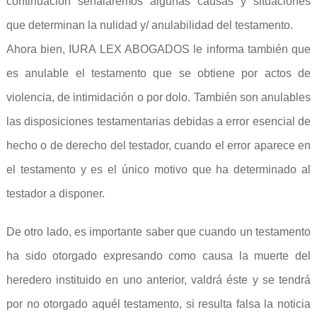
continuación señalaremos algunas causas y situaciones
que determinan la nulidad y/ anulabilidad del testamento.
Ahora bien, IURA LEX ABOGADOS le informa también que
es anulable el testamento que se obtiene por actos de
violencia, de intimidación o por dolo. También son anulables
las disposiciones testamentarias debidas a error esencial de
hecho o de derecho del testador, cuando el error aparece en
el testamento y es el único motivo que ha determinado al
testador a disponer.
De otro lado, es importante saber que cuando un testamento
ha sido otorgado expresando como causa la muerte del
heredero instituido en uno anterior, valdrá éste y se tendrá
por no otorgado aquél testamento, si resulta falsa la noticia