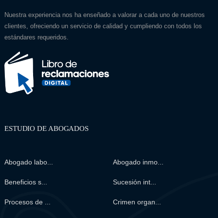
Nuestra experiencia nos ha enseñado a valorar a cada uno de nuestros
clientes, ofreciendo un servicio de calidad y cumpliendo con todos los
estándares requeridos.
ESTUDIO DE ABOGADOS
Abogado labo...
Abogado inmo...
Beneficios s...
Sucesión int...
Procesos de ...
Crimen organ...