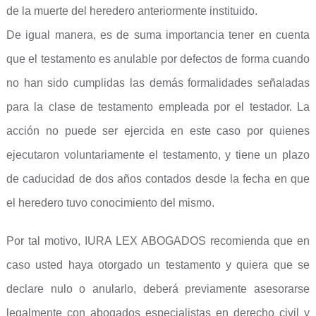
de la muerte del heredero anteriormente instituido.
De igual manera, es de suma importancia tener en cuenta
que el testamento es anulable por defectos de forma cuando
no han sido cumplidas las demás formalidades señaladas
para la clase de testamento empleada por el testador. La
acción no puede ser ejercida en este caso por quienes
ejecutaron voluntariamente el testamento, y tiene un plazo
de caducidad de dos años contados desde la fecha en que
el heredero tuvo conocimiento del mismo.
Por tal motivo, IURA LEX ABOGADOS recomienda que en
caso usted haya otorgado un testamento y quiera que se
declare nulo o anularlo, deberá previamente asesorarse
legalmente con abogados especialistas en derecho civil y