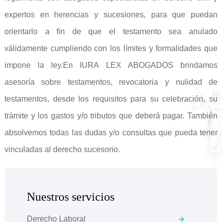
expertos en herencias y sucesiones, para que puedan
orientarlo a fin de que el testamento sea anulado
válidamente cumpliendo con los límites y formalidades que
impone la ley.En IURA LEX ABOGADOS brindamos
asesoría sobre testamentos, revocatoria y nulidad de
testamentos, desde los requisitos para su celebración, su
trámite y los gastos y/o tributos que deberá pagar. También
absolvemos todas las dudas y/o consultas que pueda tener
vinculadas al derecho sucesorio.
Nuestros servicios
Derecho Laboral