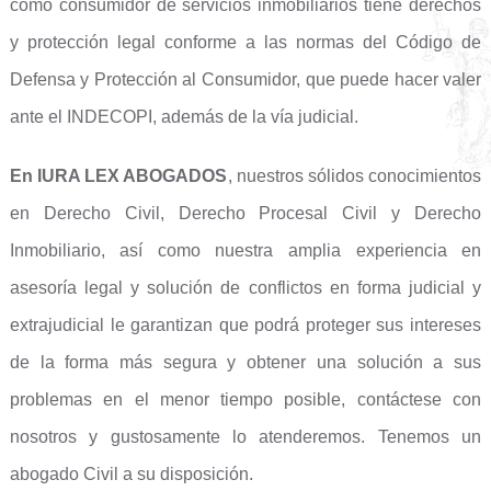
como consumidor de servicios inmobiliarios tiene derechos
y protección legal conforme a las normas del Código de
Defensa y Protección al Consumidor, que puede hacer valer
ante el INDECOPI, además de la vía judicial.
En IURA LEX ABOGADOS
, nuestros sólidos conocimientos
en Derecho Civil, Derecho Procesal Civil y Derecho
Inmobiliario, así como nuestra amplia experiencia en
asesoría legal y solución de conflictos en forma judicial y
extrajudicial le garantizan que podrá proteger sus intereses
de la forma más segura y obtener una solución a sus
problemas en el menor tiempo posible, contáctese con
nosotros y gustosamente lo atenderemos. Tenemos un
abogado Civil a su disposición.