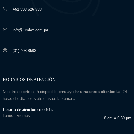
+51 993 526 938
info@iuralex.com.pe
(01) 403-8563
HORARIOS DE ATENCIÓN
Nuestro soporte está disponible para ayudar a
nuestros clientes
las 24
horas del día, los siete días de la semana.
Horario de atención en oficina
Lunes - Viernes:
8 am a 6:30 pm