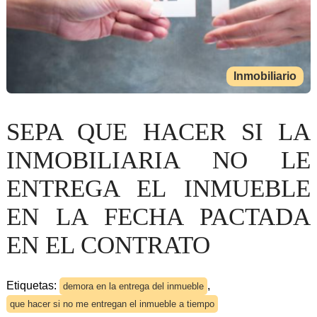
Inmobiliario
SEPA QUE HACER SI LA
INMOBILIARIA NO LE
ENTREGA EL INMUEBLE
EN LA FECHA PACTADA
EN EL CONTRATO
Etiquetas:
,
demora en la entrega del inmueble
que hacer si no me entregan el inmueble a tiempo