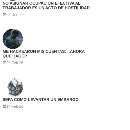
NO ASIGNAR OCUPACIÓN EFECTIVA AL
TRABAJADOR ES UN ACTO DE HOSTILIDAD
08-Dec-23
ME HACKEARON MIS CUENTAS: ¿AHORA
QUÉ HAGO?
20-Feb-26
SEPA COMO LEVANTAR UN EMBARGO
14-Feb-24