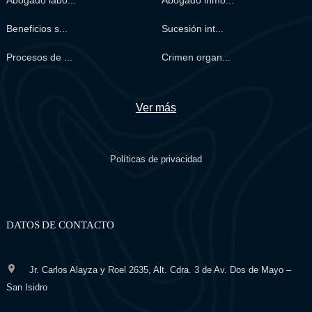
Beneficios s...
Sucesión int...
Procesos de ...
Crimen organ...
Ver más
Políticas de privacidad
DATOS DE CONTACTO
Jr. Carlos Alayza y Roel 2635, Alt. Cdra. 3 de Av. Dos de Mayo –
San Isidro