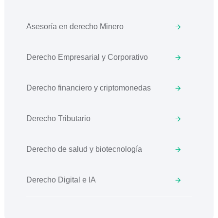
Asesoría en derecho Minero
Derecho Empresarial y Corporativo
Derecho financiero y criptomonedas
Derecho Tributario
Derecho de salud y biotecnología
Derecho Digital e IA