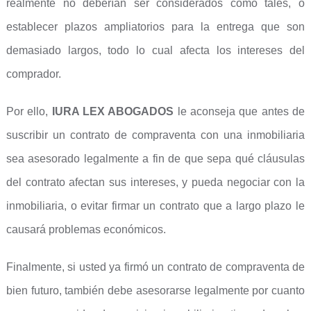
realmente no deberían ser considerados como tales, o
establecer plazos ampliatorios para la entrega que son
demasiado largos, todo lo cual afecta los intereses del
comprador.
Por ello,
IURA LEX ABOGADOS
le aconseja que antes de
suscribir un contrato de compraventa con una inmobiliaria
sea asesorado legalmente a fin de que sepa qué cláusulas
del contrato afectan sus intereses, y pueda negociar con la
inmobiliaria, o evitar firmar un contrato que a largo plazo le
causará problemas económicos.
Finalmente, si usted ya firmó un contrato de compraventa de
bien futuro, también debe asesorarse legalmente por cuanto