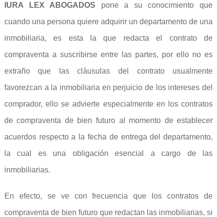
IURA LEX ABOGADOS
pone a su conocimiento que
cuando una persona quiere adquirir un departamento de una
inmobiliaria, es esta la que redacta el contrato de
compraventa a suscribirse entre las partes, por ello no es
extraño que las cláusulas del contrato usualmente
favorezcan a la inmobiliaria en perjuicio de los intereses del
comprador, ello se advierte especialmente en los contratos
de compraventa de bien futuro al momento de establecer
acuerdos respecto a la fecha de entrega del departamento,
la cual es una obligación esencial a cargo de las
inmobiliarias.
En efecto, se ve con frecuencia que los contratos de
compraventa de bien futuro que redactan las inmobiliarias, si