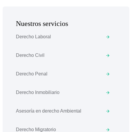
Nuestros servicios
Derecho Laboral
Derecho Civil
Derecho Penal
Derecho Inmobiliario
Asesoría en derecho Ambiental
Derecho Migratorio