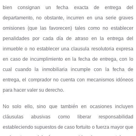
bien consignan un fecha exacta de entrega del
departamento, no obstante, incurren en una serie graves
omisiones (que las favorecen) tales como no establecer
penalidades por cada día de atraso en la entrega del
inmueble o no establecer una clausula resolutoria expresa
en caso de incumplimiento en la fecha de entrega, con lo
cual cuando la inmobiliaria incumple con la fecha de
entrega, el comprador no cuenta con mecanismos idóneos
para hacer valer su derecho.
No solo ello, sino que también en ocasiones incluyen
cláusulas abusivas como liberar responsabilidad
estableciendo supuestos de caso fortuito o fuerza mayor que