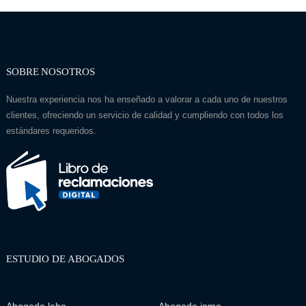
SOBRE NOSOTROS
Nuestra experiencia nos ha enseñado a valorar a cada uno de nuestros
clientes, ofreciendo un servicio de calidad y cumpliendo con todos los
estándares requeridos.
ESTUDIO DE ABOGADOS
Abogado labo...
Abogado inmo...