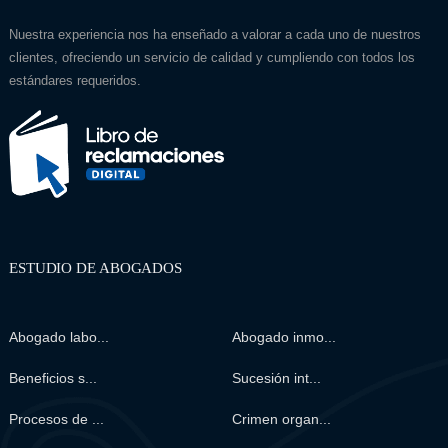
Nuestra experiencia nos ha enseñado a valorar a cada uno de nuestros
clientes, ofreciendo un servicio de calidad y cumpliendo con todos los
estándares requeridos.
ESTUDIO DE ABOGADOS
Abogado labo...
Abogado inmo...
Beneficios s...
Sucesión int...
Procesos de ...
Crimen organ...