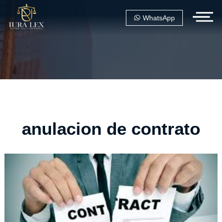
WhatsApp
anulacion de contrato