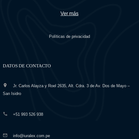
Ver más
Políticas de privacidad
DATOS DE CONTACTO
Jr. Carlos Alayza y Roel 2635, Alt. Cdra. 3 de Av. Dos de Mayo –
San Isidro
+51 993 526 938
info@iuralex.com.pe