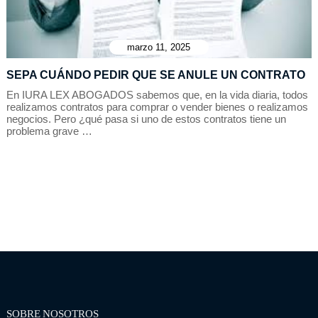
marzo 11, 2025
SEPA CUÁNDO PEDIR QUE SE ANULE UN CONTRATO
En IURA LEX ABOGADOS sabemos que, en la vida diaria, todos
realizamos contratos para comprar o vender bienes o realizamos
negocios. Pero ¿qué pasa si uno de estos contratos tiene un
problema grave …
SOBRE NOSOTROS