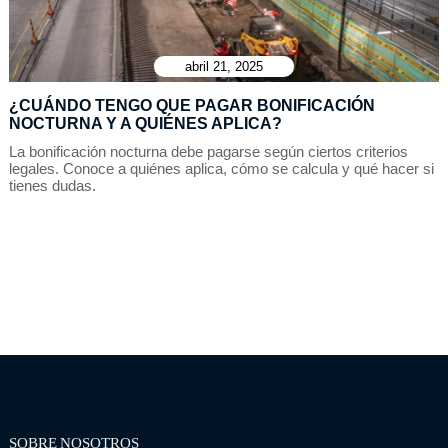
abril 21, 2025
¿CUÁNDO TENGO QUE PAGAR BONIFICACIÓN
NOCTURNA Y A QUIÉNES APLICA?
La bonificación nocturna debe pagarse según ciertos criterios
legales. Conoce a quiénes aplica, cómo se calcula y qué hacer si
tienes dudas.
SOBRE NOSOTROS