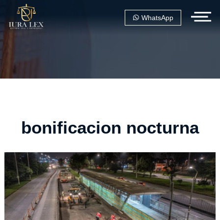
WhatsApp
bonificacion nocturna