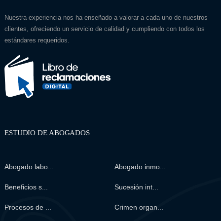
Nuestra experiencia nos ha enseñado a valorar a cada uno de nuestros
clientes, ofreciendo un servicio de calidad y cumpliendo con todos los
estándares requeridos.
ESTUDIO DE ABOGADOS
Abogado labo...
Abogado inmo...
Beneficios s...
Sucesión int...
Procesos de ...
Crimen organ...