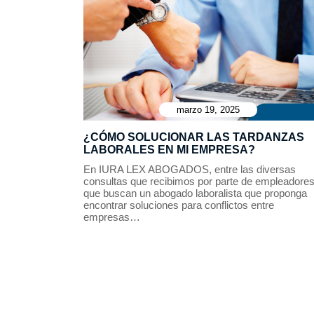
marzo 19, 2025
¿CÓMO SOLUCIONAR LAS TARDANZAS
LABORALES EN MI EMPRESA?
En IURA LEX ABOGADOS, entre las diversas
consultas que recibimos por parte de empleadore
que buscan un abogado laboralista que proponga
encontrar soluciones para conflictos entre
empresas…