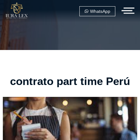
WhatsApp
contrato part time Perú