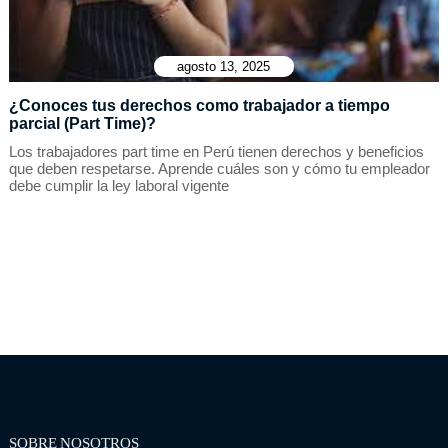
agosto 13, 2025
¿Conoces tus derechos como trabajador a tiempo
parcial (Part Time)?
Los trabajadores part time en Perú tienen derechos y beneficios
que deben respetarse. Aprende cuáles son y cómo tu empleador
debe cumplir la ley laboral vigente
SOBRE NOSOTROS