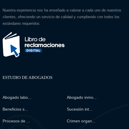
Nuestra experiencia nos ha enseñado a valorar a cada uno de nuestros
clientes, ofreciendo un servicio de calidad y cumpliendo con todos los
estándares requeridos.
ESTUDIO DE ABOGADOS
Abogado labo...
Abogado inmo...
Beneficios s...
Sucesión int...
Procesos de ...
Crimen organ...