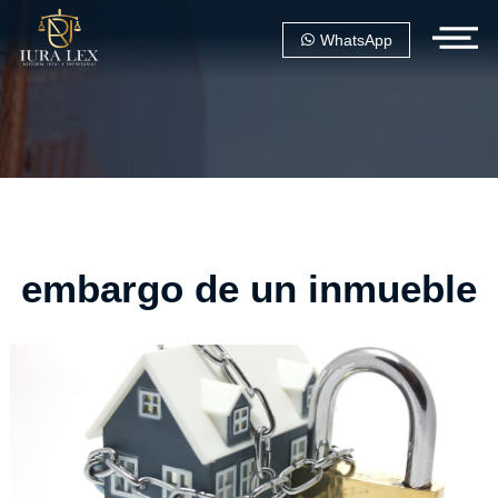
WhatsApp
embargo de un inmueble