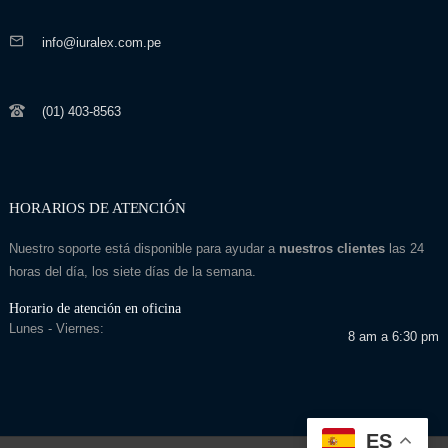
info@iuralex.com.pe
(01) 403-8563
HORARIOS DE ATENCIÓN
Nuestro soporte está disponible para ayudar a
nuestros clientes
las 24
horas del día, los siete días de la semana.
Horario de atención en oficina
Lunes - Viernes:
8 am a 6:30 pm
ES