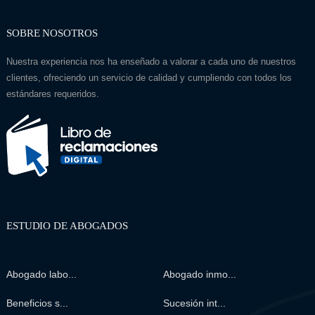
SOBRE NOSOTROS
Nuestra experiencia nos ha enseñado a valorar a cada uno de nuestros
clientes, ofreciendo un servicio de calidad y cumpliendo con todos los
estándares requeridos.
ESTUDIO DE ABOGADOS
Abogado labo...
Abogado inmo...
Beneficios s...
Sucesión int...