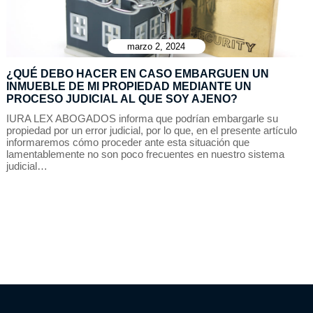
marzo 2, 2024
¿QUÉ DEBO HACER EN CASO EMBARGUEN UN
INMUEBLE DE MI PROPIEDAD MEDIANTE UN
PROCESO JUDICIAL AL QUE SOY AJENO?
IURA LEX ABOGADOS informa que podrían embargarle su
propiedad por un error judicial, por lo que, en el presente artículo
informaremos cómo proceder ante esta situación que
lamentablemente no son poco frecuentes en nuestro sistema
judicial…