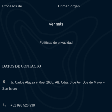
Procesos de ...
Crimen organ...
Ver más
Políticas de privacidad
DATOS DE CONTACTO
Jr. Carlos Alayza y Roel 2635, Alt. Cdra. 3 de Av. Dos de Mayo –
San Isidro
+51 993 526 938