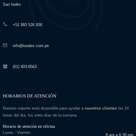
San Isidro
+51 993 526 938
info@iuralex.com.pe
(01) 403-8563
HORARIOS DE ATENCIÓN
Nuestro soporte está disponible para ayudar a
nuestros clientes
las 24
horas del día, los siete días de la semana.
Horario de atención en oficina
Lunes - Viernes:
8 am a 6:30 pm