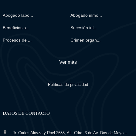
Abogado labo...
Abogado inmo...
Beneficios s...
Sucesión int...
Procesos de ...
Crimen organ...
Ver más
Políticas de privacidad
DATOS DE CONTACTO
Jr. Carlos Alayza y Roel 2635, Alt. Cdra. 3 de Av. Dos de Mayo –