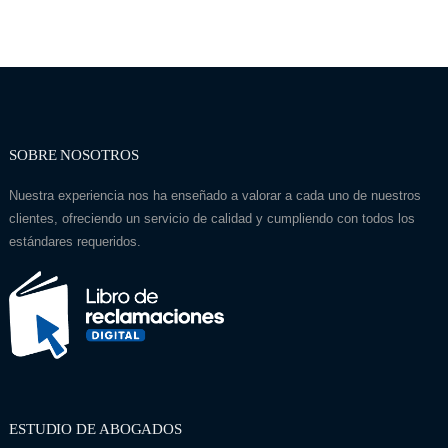
SOBRE NOSOTROS
Nuestra experiencia nos ha enseñado a valorar a cada uno de nuestros
clientes, ofreciendo un servicio de calidad y cumpliendo con todos los
estándares requeridos.
ESTUDIO DE ABOGADOS