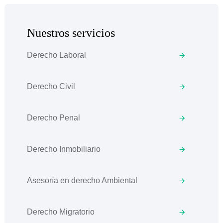
Nuestros servicios
Derecho Laboral
Derecho Civil
Derecho Penal
Derecho Inmobiliario
Asesoría en derecho Ambiental
Derecho Migratorio