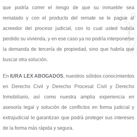
que podría correr el riesgo de que su inmueble sea
rematado y con el producto del remate se le pague al
acreedor del proceso judicial, con lo cual usted habría
perdido su vivienda, y en ese caso ya no podría interponerse
la demanda de tercería de propiedad, sino que habría que
buscar otra solución.
En
IURA LEX ABOGADOS
, nuestros sólidos conocimientos
en Derecho Civil y Derecho Procesal Civil y Derecho
Inmobiliario, así como nuestra amplia experiencia en
asesoría legal y solución de conflictos en forma judicial y
extrajudicial le garantizan que podrá proteger sus intereses
de la forma más rápida y segura.