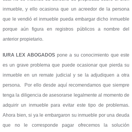
inmueble, y ello ocasiona que un acreedor de la persona
que le vendió el inmueble pueda embargar dicho inmueble
porque aún figura en registros públicos a nombre del
anterior propietario.
IURA LEX ABOGADOS
pone a su conocimiento que este
es un grave problema que puede ocasionar que pierda su
inmueble en un remate judicial y se la adjudiquen a otra
persona. Por ello desde aquí recomendamos que siempre
tenga la diligencia de asesorarse legalmente al momento de
adquirir un inmueble para evitar este tipo de problemas.
Ahora bien, si ya le embargaron su inmueble por una deuda
que no le corresponde pagar ofrecemos la solución