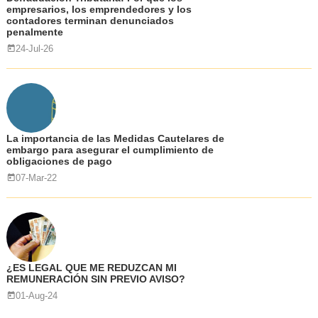
empresarios, los emprendedores y los
contadores terminan denunciados
penalmente
24-Jul-26
La importancia de las Medidas Cautelares de
embargo para asegurar el cumplimiento de
obligaciones de pago
07-Mar-22
¿ES LEGAL QUE ME REDUZCAN MI
REMUNERACIÓN SIN PREVIO AVISO?
01-Aug-24