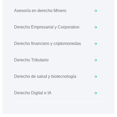
Asesoría en derecho Minero
Derecho Empresarial y Corporativo
Derecho financiero y criptomonedas
Derecho Tributario
Derecho de salud y biotecnología
Derecho Digital e IA