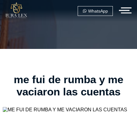
WhatsApp
me fui de rumba y me
vaciaron las cuentas