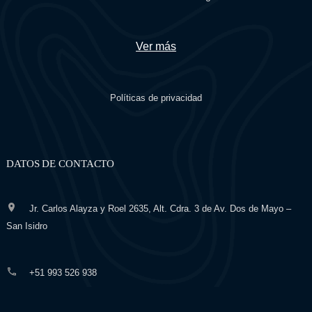
Ver más
Políticas de privacidad
DATOS DE CONTACTO
Jr. Carlos Alayza y Roel 2635, Alt. Cdra. 3 de Av. Dos de Mayo –
San Isidro
+51 993 526 938