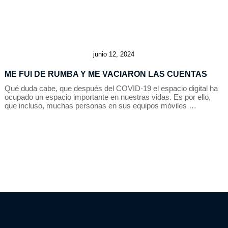
junio 12, 2024
ME FUI DE RUMBA Y ME VACIARON LAS CUENTAS
Qué duda cabe, que después del COVID-19 el espacio digital ha
ocupado un espacio importante en nuestras vidas. Es por ello,
que incluso, muchas personas en sus equipos móviles …