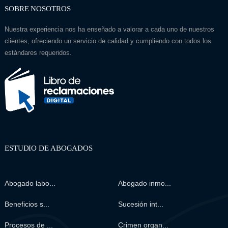
SOBRE NOSOTROS
Nuestra experiencia nos ha enseñado a valorar a cada uno de nuestros
clientes, ofreciendo un servicio de calidad y cumpliendo con todos los
estándares requeridos.
ESTUDIO DE ABOGADOS
Abogado labo...
Abogado inmo...
Beneficios s...
Sucesión int...
Procesos de ...
Crimen organ...