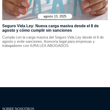
agosto 13, 2025
Seguro Vida Ley: Nueva carga masiva desde el 8 de
agosto y cómo cumplir sin sanciones
Cumpla con la carga masiva del Seguro Vida Ley desde el 8 de
agosto y evite sanciones. Asesoría legal para empresas y
trabajadores con IURA LEX ABOGADOS
SOBRE NOSOTROS