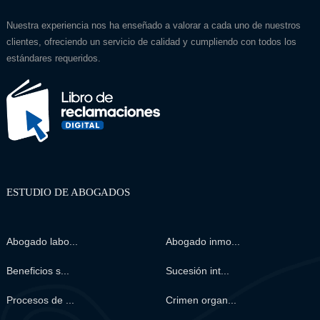
Nuestra experiencia nos ha enseñado a valorar a cada uno de nuestros
clientes, ofreciendo un servicio de calidad y cumpliendo con todos los
estándares requeridos.
ESTUDIO DE ABOGADOS
Abogado labo...
Abogado inmo...
Beneficios s...
Sucesión int...
Procesos de ...
Crimen organ...