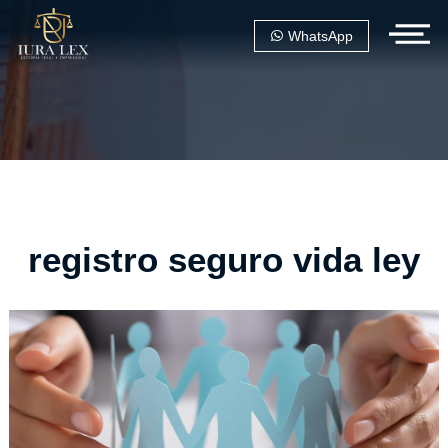
WhatsApp
registro seguro vida ley