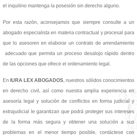
el inquilino mantenga la posesión sin derecho alguno.
Por esta razón, aconsejamos que siempre consulte a un
abogado especialista en materia contractual y procesal para
que lo asesoren en elaborar un contrato de arrendamiento
adecuado que permita un proceso desalojo rápido dentro
de las opciones que ofrece el ordenamiento legal.
En
IURA LEX ABOGADOS
, nuestros sólidos conocimientos
en derecho civil, así como nuestra amplia experiencia en
asesoría legal y solución de conflictos en forma judicial y
extrajudicial le garantizan que podrá proteger sus intereses
de la forma más segura y obtener una solución a sus
problemas en el menor tiempo posible, contáctese con