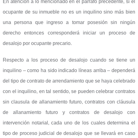
En atención a lo mencionado en el párrafo precedente, si el
ocupante de su inmueble no es un inquilino sino más bien
una persona que ingreso a tomar posesión sin ningún
derecho entonces corresponderá iniciar un proceso de
desalojo por ocupante precario.
Respecto a los proceso de desalojo cuando se tiene un
inquilino – como ha sido indicado líneas arriba – dependerá
del tipo de contrato de arrendamiento que se haya celebrado
con el inquilino, en tal sentido, se pueden celebrar contratos
sin clausula de allanamiento futuro, contratos con cláusula
de allanamiento futuro y contratos de desalojo con
intervención notarial, cada uno de los cuales determina el
tipo de proceso judicial de desalojo que se llevará en caso