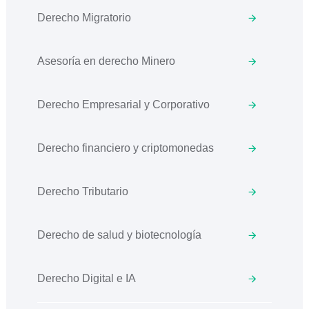
Derecho Migratorio
Asesoría en derecho Minero
Derecho Empresarial y Corporativo
Derecho financiero y criptomonedas
Derecho Tributario
Derecho de salud y biotecnología
Derecho Digital e IA