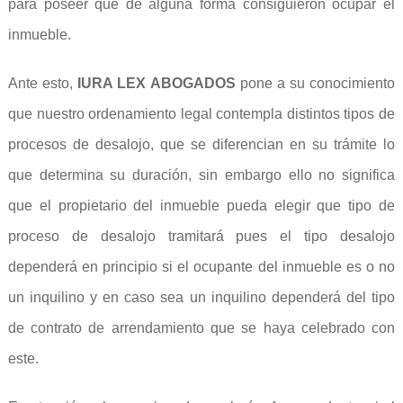
para poseer que de alguna forma consiguieron ocupar el
inmueble.
Ante esto,
IURA LEX ABOGADOS
pone a su conocimiento
que nuestro ordenamiento legal contempla distintos tipos de
procesos de desalojo, que se diferencian en su trámite lo
que determina su duración, sin embargo ello no significa
que el propietario del inmueble pueda elegir que tipo de
proceso de desalojo tramitará pues el tipo desalojo
dependerá en principio si el ocupante del inmueble es o no
un inquilino y en caso sea un inquilino dependerá del tipo
de contrato de arrendamiento que se haya celebrado con
este.