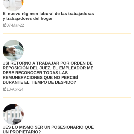
El nuevo régimen laboral de las trabajadoras
y trabajadores del hogar
07-Mar-22
¿SI RETORNO A TRABAJAR POR ORDEN DE
REPOSICIÓN DEL JUEZ, EL EMPLEADOR ME
DEBE RECONOCER TODAS LAS
REMUNERACIONES QUE NO PERCIBÍ
DURANTE EL TIEMPO DE DESPIDO?
13-Apr-24
¿ES LO MISMO SER UN POSESIONARIO QUE
UN PROPIETARIO?