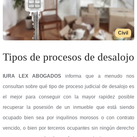
Civil
Tipos de procesos de desalojo
IURA LEX ABOGADOS
informa que a menudo nos
consultan sobre qué tipo de proceso judicial de desalojo es
el mejor para conseguir con la mayor rapidez posible
recuperar la posesión de un inmueble que está siendo
ocupado bien sea por inquilinos morosos o con contrato
vencido, o bien por terceros ocupantes sin ningún derecho