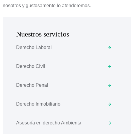
nosotros y gustosamente lo atenderemos.
Nuestros servicios
Derecho Laboral
Derecho Civil
Derecho Penal
Derecho Inmobiliario
Asesoría en derecho Ambiental