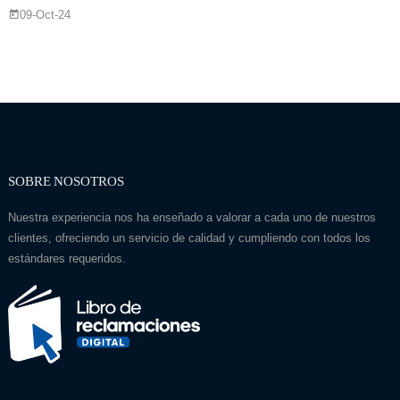
09-Oct-24
SOBRE NOSOTROS
Nuestra experiencia nos ha enseñado a valorar a cada uno de nuestros
clientes, ofreciendo un servicio de calidad y cumpliendo con todos los
estándares requeridos.