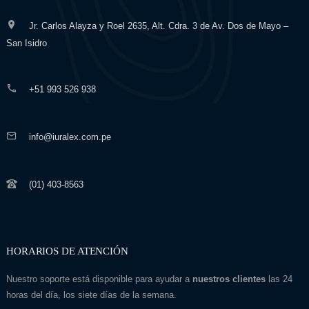
Jr. Carlos Alayza y Roel 2635, Alt. Cdra. 3 de Av. Dos de Mayo –
San Isidro
+51 993 526 938
info@iuralex.com.pe
(01) 403-8563
HORARIOS DE ATENCIÓN
Nuestro soporte está disponible para ayudar a
nuestros clientes
las 24
horas del día, los siete días de la semana.