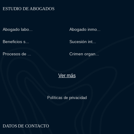
ESTUDIO DE ABOGADOS
Abogado labo...
Abogado inmo...
Beneficios s...
Sucesión int...
Procesos de ...
Crimen organ...
Ver más
Políticas de privacidad
DATOS DE CONTACTO