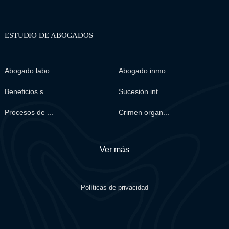
ESTUDIO DE ABOGADOS
Abogado labo...
Abogado inmo...
Beneficios s...
Sucesión int...
Procesos de ...
Crimen organ...
Ver más
Políticas de privacidad