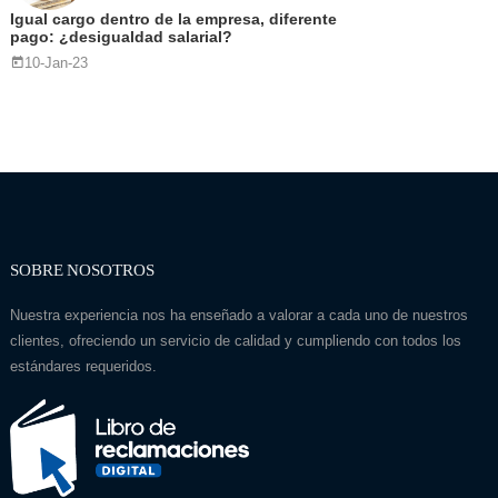
Igual cargo dentro de la empresa, diferente
pago: ¿desigualdad salarial?
10-Jan-23
SOBRE NOSOTROS
Nuestra experiencia nos ha enseñado a valorar a cada uno de nuestros
clientes, ofreciendo un servicio de calidad y cumpliendo con todos los
estándares requeridos.