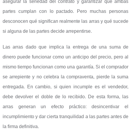
asegurar la seriedad del contrato y garantizar que ambas
partes cumplan con lo pactado. Pero muchas personas
desconocen qué significan realmente las arras y qué sucede
si alguna de las partes decide arrepentirse.
Las arras dado que implica la entrega de una suma de
dinero puede funcionar como un anticipo del precio, pero al
mismo tiempo funcionan como una garantía. Si el comprador
se arrepiente y no celebra la compraventa, pierde la suma
entregada. En cambio, si quien incumple es el vendedor,
debe devolver el doble de lo recibido. De esta forma, las
arras generan un efecto práctico: desincentivar el
incumplimiento y dar cierta tranquilidad a las partes antes de
la firma definitiva.