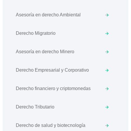
Asesoría en derecho Ambiental
Derecho Migratorio
Asesoría en derecho Minero
Derecho Empresarial y Corporativo
Derecho financiero y criptomonedas
Derecho Tributario
Derecho de salud y biotecnología