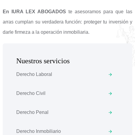
En IURA LEX ABOGADOS
te asesoramos para que las
arras cumplan su verdadera función: proteger tu inversión y
darle firmeza a la operación inmobiliaria.
Nuestros servicios
Derecho Laboral
Derecho Civil
Derecho Penal
Derecho Inmobiliario