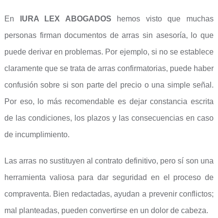
En
IURA LEX ABOGADOS
hemos visto que muchas
personas firman documentos de arras sin asesoría, lo que
puede derivar en problemas. Por ejemplo, si no se establece
claramente que se trata de arras confirmatorias, puede haber
confusión sobre si son parte del precio o una simple señal.
Por eso, lo más recomendable es dejar constancia escrita
de las condiciones, los plazos y las consecuencias en caso
de incumplimiento.
Las arras no sustituyen al contrato definitivo, pero sí son una
herramienta valiosa para dar seguridad en el proceso de
compraventa. Bien redactadas, ayudan a prevenir conflictos;
mal planteadas, pueden convertirse en un dolor de cabeza.