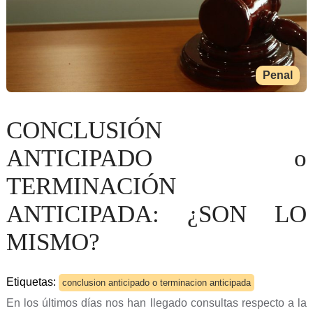
Penal
CONCLUSIÓN
ANTICIPADO o
TERMINACIÓN
ANTICIPADA: ¿SON LO
MISMO?
Etiquetas:
conclusion anticipado o terminacion anticipada
En los últimos días nos han llegado consultas respecto a la