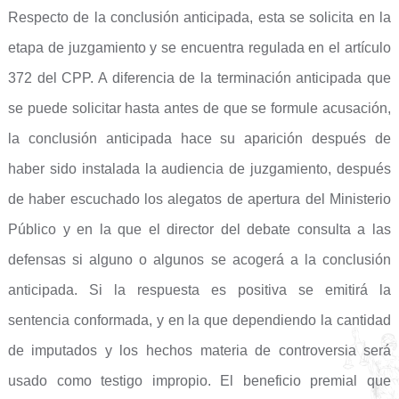
Respecto de la conclusión anticipada, esta se solicita en la
etapa de juzgamiento y se encuentra regulada en el artículo
372 del CPP. A diferencia de la terminación anticipada que
se puede solicitar hasta antes de que se formule acusación,
la conclusión anticipada hace su aparición después de
haber sido instalada la audiencia de juzgamiento, después
de haber escuchado los alegatos de apertura del Ministerio
Público y en la que el director del debate consulta a las
defensas si alguno o algunos se acogerá a la conclusión
anticipada. Si la respuesta es positiva se emitirá la
sentencia conformada, y en la que dependiendo la cantidad
de imputados y los hechos materia de controversia será
usado como testigo impropio. El beneficio premial que