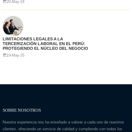
20-May-24
LIMITACIONES LEGALES A LA
TERCERIZACIÓN LABORAL EN EL PERÚ:
PROTEGIENDO EL NÚCLEO DEL NEGOCIO
19-May-25
SOBRE NOSOTROS
Nuestra experiencia nos ha enseñado a valorar a cada uno de nuestros
clientes, ofreciendo un servicio de calidad y cumpliendo con todos los