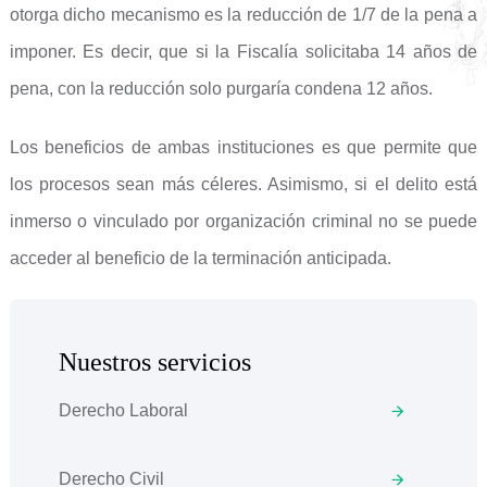
otorga dicho mecanismo es la reducción de 1/7 de la pena a
imponer. Es decir, que si la Fiscalía solicitaba 14 años de
pena, con la reducción solo purgaría condena 12 años.
Los beneficios de ambas instituciones es que permite que
los procesos sean más céleres. Asimismo, si el delito está
inmerso o vinculado por organización criminal no se puede
acceder al beneficio de la terminación anticipada.
Nuestros servicios
Derecho Laboral
Derecho Civil