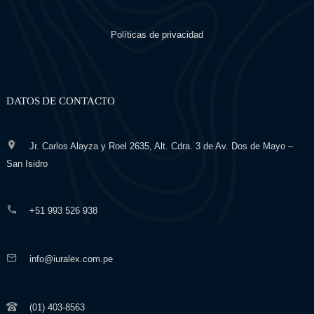
Políticas de privacidad
DATOS DE CONTACTO
Jr. Carlos Alayza y Roel 2635, Alt. Cdra. 3 de Av. Dos de Mayo –
San Isidro
+51 993 526 938
info@iuralex.com.pe
(01) 403-8563