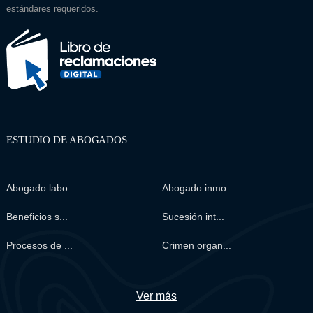
estándares requeridos.
ESTUDIO DE ABOGADOS
Abogado labo...
Abogado inmo...
Beneficios s...
Sucesión int...
Procesos de ...
Crimen organ...
Ver más