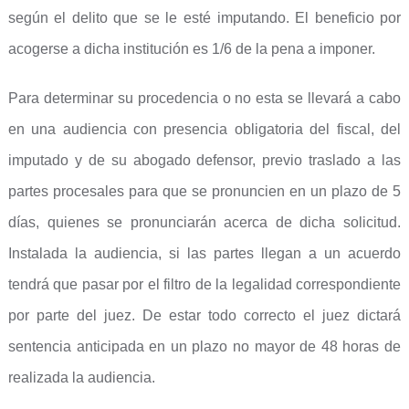
según el delito que se le esté imputando. El beneficio por
acogerse a dicha institución es 1/6 de la pena a imponer.
Para determinar su procedencia o no esta se llevará a cabo
en una audiencia con presencia obligatoria del fiscal, del
imputado y de su abogado defensor, previo traslado a las
partes procesales para que se pronuncien en un plazo de 5
días, quienes se pronunciarán acerca de dicha solicitud.
Instalada la audiencia, si las partes llegan a un acuerdo
tendrá que pasar por el filtro de la legalidad correspondiente
por parte del juez. De estar todo correcto el juez dictará
sentencia anticipada en un plazo no mayor de 48 horas de
realizada la audiencia.