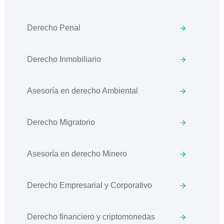
Derecho Penal
Derecho Inmobiliario
Asesoría en derecho Ambiental
Derecho Migratorio
Asesoría en derecho Minero
Derecho Empresarial y Corporativo
Derecho financiero y criptomonedas