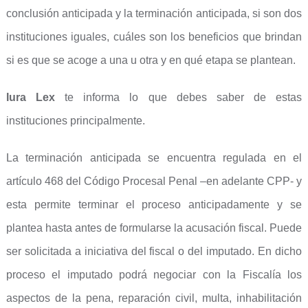
conclusión anticipada y la terminación anticipada, si son dos
instituciones iguales, cuáles son los beneficios que brindan
si es que se acoge a una u otra y en qué etapa se plantean.
Iura Lex
te informa lo que debes saber de estas
instituciones principalmente.
La terminación anticipada se encuentra regulada en el
artículo 468 del Código Procesal Penal –en adelante CPP- y
esta permite terminar el proceso anticipadamente y se
plantea hasta antes de formularse la acusación fiscal. Puede
ser solicitada a iniciativa del fiscal o del imputado. En dicho
proceso el imputado podrá negociar con la Fiscalía los
aspectos de la pena, reparación civil, multa, inhabilitación