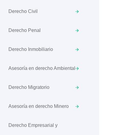
Derecho Civil
Derecho Penal
Derecho Inmobiliario
Asesoría en derecho Ambiental
Derecho Migratorio
Asesoría en derecho Minero
Derecho Empresarial y