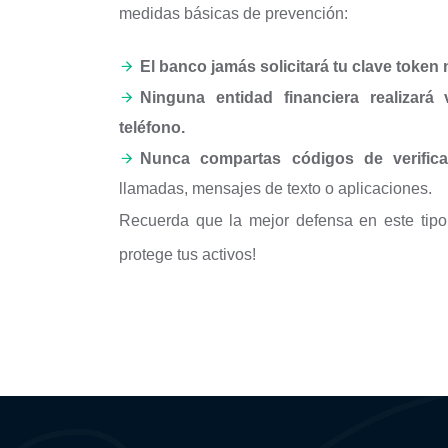
medidas básicas de prevención:
El banco jamás solicitará tu clave token 
Ninguna entidad financiera realizará
teléfono.
Nunca compartas códigos de verificac
llamadas, mensajes de texto o aplicaciones.
Recuerda que la mejor defensa en este tipo 
protege tus activos!