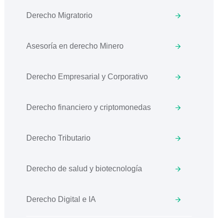
Derecho Migratorio
Asesoría en derecho Minero
Derecho Empresarial y Corporativo
Derecho financiero y criptomonedas
Derecho Tributario
Derecho de salud y biotecnología
Derecho Digital e IA