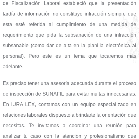
de Fiscalización Laboral estableció que la presentación
tardía de información no constituye infracción siempre que
esta esté referida al cumplimiento de una medida de
requerimiento que pida la subsanación de una infracción
subsanable (como dar de alta en la planilla electrónica al
personal). Pero este es un tema que tocaremos más
adelante.
Es preciso tener una asesoría adecuada durante el proceso
de inspección de SUNAFIL para evitar multas innecesarias.
En IURA LEX, contamos con un equipo especializado en
relaciones laborales dispuesto a brindarte la orientación que
necesitas. Te invitamos a coordinar una reunión para
analizar tu caso con la atención y profesionalismo que