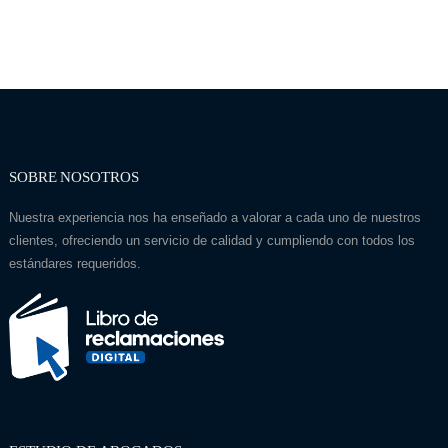
SOBRE NOSOTROS
Nuestra experiencia nos ha enseñado a valorar a cada uno de nuestros
clientes, ofreciendo un servicio de calidad y cumpliendo con todos los
estándares requeridos.