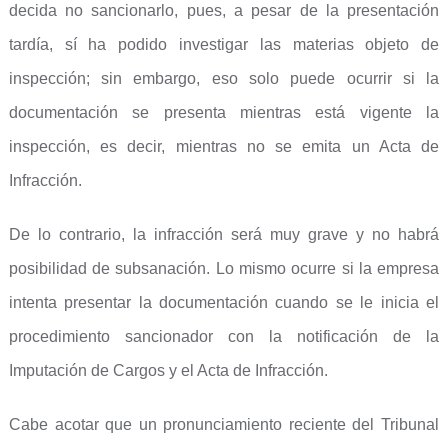
decida no sancionarlo, pues, a pesar de la presentación
tardía, sí ha podido investigar las materias objeto de
inspección; sin embargo, eso solo puede ocurrir si la
documentación se presenta mientras está vigente la
inspección, es decir, mientras no se emita un Acta de
Infracción.
De lo contrario, la infracción será muy grave y no habrá
posibilidad de subsanación. Lo mismo ocurre si la empresa
intenta presentar la documentación cuando se le inicia el
procedimiento sancionador con la notificación de la
Imputación de Cargos y el Acta de Infracción.
Cabe acotar que un pronunciamiento reciente del Tribunal