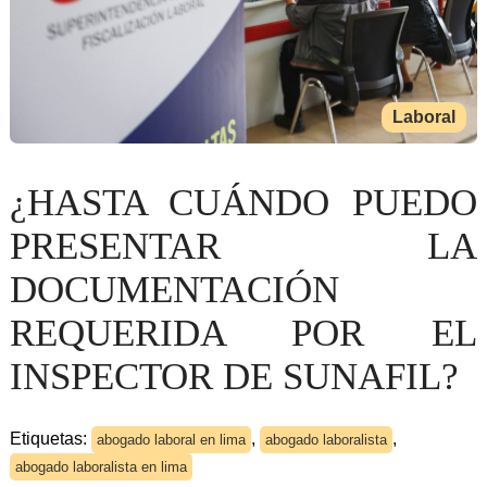
Laboral
¿HASTA CUÁNDO PUEDO
PRESENTAR LA
DOCUMENTACIÓN
REQUERIDA POR EL
INSPECTOR DE SUNAFIL?
Etiquetas:
,
,
abogado laboral en lima
abogado laboralista
abogado laboralista en lima