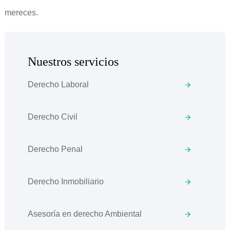
mereces.
Nuestros servicios
Derecho Laboral
Derecho Civil
Derecho Penal
Derecho Inmobiliario
Asesoría en derecho Ambiental