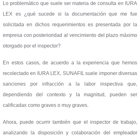
Lo problemático que suele ser materia de consulta en IURA
LEX es ¿qué sucede si la documentación que me fue
solicitada en dichos requerimientos es presentada por la
empresa con posterioridad al vencimiento del plazo máximo
otorgado por el inspector?
En estos casos, de acuerdo a la experiencia que hemos
recolectado en IURA LEX, SUNAFIL suele imponer diversas
sanciones por infracción a la labor inspectiva que,
dependiendo del contexto y la magnitud, pueden ser
calificadas como graves o muy graves.
Ahora, puede ocurrir también que el inspector de trabajo,
analizando la disposición y colaboración del empleador