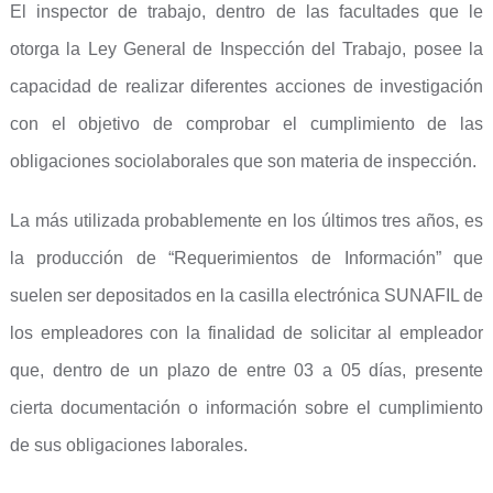
El inspector de trabajo, dentro de las facultades que le
otorga la Ley General de Inspección del Trabajo, posee la
capacidad de realizar diferentes acciones de investigación
con el objetivo de comprobar el cumplimiento de las
obligaciones sociolaborales que son materia de inspección.
La más utilizada probablemente en los últimos tres años, es
la producción de “Requerimientos de Información” que
suelen ser depositados en la casilla electrónica SUNAFIL de
los empleadores con la finalidad de solicitar al empleador
que, dentro de un plazo de entre 03 a 05 días, presente
cierta documentación o información sobre el cumplimiento
de sus obligaciones laborales.