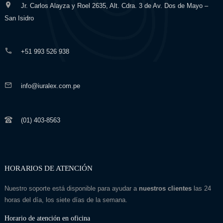
Jr. Carlos Alayza y Roel 2635, Alt. Cdra. 3 de Av. Dos de Mayo –
San Isidro
+51 993 526 938
info@iuralex.com.pe
(01) 403-8563
HORARIOS DE ATENCIÓN
Nuestro soporte está disponible para ayudar a
nuestros clientes
las 24
horas del día, los siete días de la semana.
Horario de atención en oficina