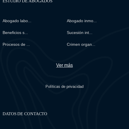
ESTUDIO DE ABOGADOS
Abogado labo...
Abogado inmo...
Beneficios s...
Sucesión int...
Procesos de ...
Crimen organ...
Ver más
Políticas de privacidad
DATOS DE CONTACTO