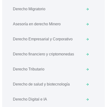
Derecho Migratorio
Asesoría en derecho Minero
Derecho Empresarial y Corporativo
Derecho financiero y criptomonedas
Derecho Tributario
Derecho de salud y biotecnología
Derecho Digital e IA