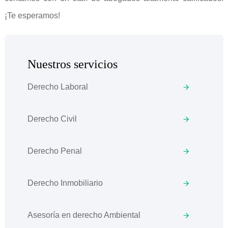
¡Te esperamos!
Nuestros servicios
Derecho Laboral
Derecho Civil
Derecho Penal
Derecho Inmobiliario
Asesoría en derecho Ambiental