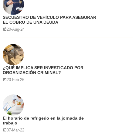
SECUESTRO DE VEHÍCULO PARA ASEGURAR
EL COBRO DE UNA DEUDA
20-Aug-24
¿QUÉ IMPLICA SER INVESTIGADO POR
ORGANIZACIÓN CRIMINAL?
20-Feb-26
El horario de refrigerio en la jornada de
trabajo
07-Mar-22