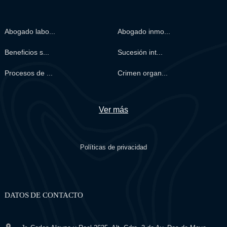
Abogado labo...
Abogado inmo...
Beneficios s...
Sucesión int...
Procesos de ...
Crimen organ...
Ver más
Políticas de privacidad
DATOS DE CONTACTO