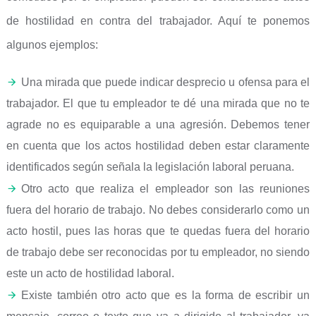
de hostilidad en contra del trabajador. Aquí te ponemos
algunos ejemplos:
Una mirada que puede indicar desprecio u ofensa para el
trabajador. El que tu empleador te dé una mirada que no te
agrade no es equiparable a una agresión. Debemos tener
en cuenta que los actos hostilidad deben estar claramente
identificados según señala la legislación laboral peruana.
Otro acto que realiza el empleador son las reuniones
fuera del horario de trabajo. No debes considerarlo como un
acto hostil, pues las horas que te quedas fuera del horario
de trabajo debe ser reconocidas por tu empleador, no siendo
este un acto de hostilidad laboral.
Existe también otro acto que es la forma de escribir un