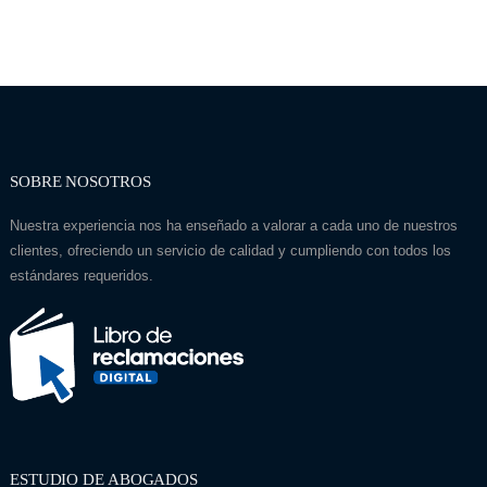
SOBRE NOSOTROS
Nuestra experiencia nos ha enseñado a valorar a cada uno de nuestros
clientes, ofreciendo un servicio de calidad y cumpliendo con todos los
estándares requeridos.
ESTUDIO DE ABOGADOS