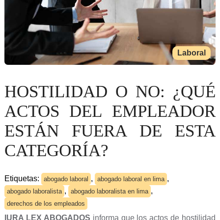
Laboral
HOSTILIDAD O NO: ¿QUÉ
ACTOS DEL EMPLEADOR
ESTÁN FUERA DE ESTA
CATEGORÍA?
Etiquetas:
,
,
abogado laboral
abogado laboral en lima
,
,
abogado laboralista
abogado laboralista en lima
derechos de los empleados
IURA LEX ABOGADOS
informa que los actos de hostilidad