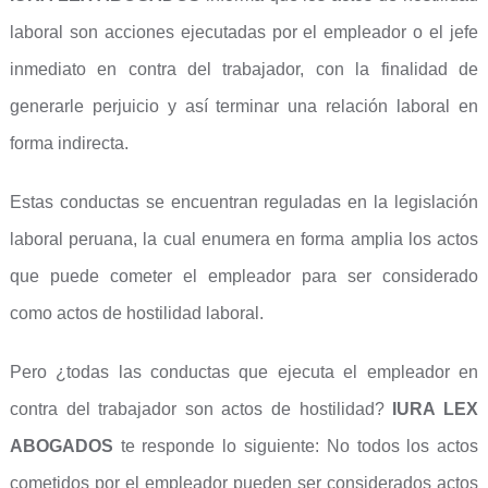
laboral son acciones ejecutadas por el empleador o el jefe
inmediato en contra del trabajador, con la finalidad de
generarle perjuicio y así terminar una relación laboral en
forma indirecta.
Estas conductas se encuentran reguladas en la legislación
laboral peruana, la cual enumera en forma amplia los actos
que puede cometer el empleador para ser considerado
como actos de hostilidad laboral.
Pero ¿todas las conductas que ejecuta el empleador en
contra del trabajador son actos de hostilidad?
IURA LEX
ABOGADOS
te responde lo siguiente: No todos los actos
cometidos por el empleador pueden ser considerados actos