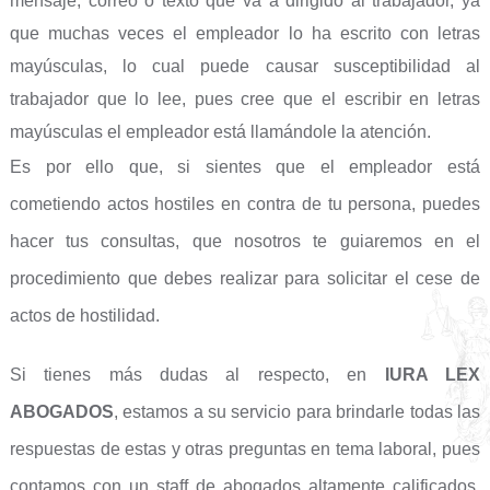
mensaje, correo o texto que va a dirigido al trabajador, ya
que muchas veces el empleador lo ha escrito con letras
mayúsculas, lo cual puede causar susceptibilidad al
trabajador que lo lee, pues cree que el escribir en letras
mayúsculas el empleador está llamándole la atención.
Es por ello que, si sientes que el empleador está
cometiendo actos hostiles en contra de tu persona, puedes
hacer tus consultas, que nosotros te guiaremos en el
procedimiento que debes realizar para solicitar el cese de
actos de hostilidad.
Si tienes más dudas al respecto, en
IURA LEX
ABOGADOS
, estamos a su servicio para brindarle todas las
respuestas de estas y otras preguntas en tema laboral, pues
contamos con un staff de abogados altamente calificados.