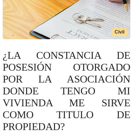
Civil
¿LA CONSTANCIA DE
POSESIÓN OTORGADO
POR LA ASOCIACIÓN
DONDE TENGO MI
VIVIENDA ME SIRVE
COMO TITULO DE
PROPIEDAD?