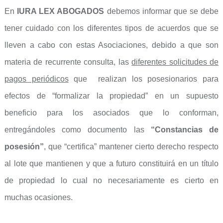
En
IURA LEX ABOGADOS
debemos informar que se debe
tener cuidado con los diferentes tipos de acuerdos que se
lleven a cabo con estas Asociaciones, debido a que son
materia de recurrente consulta, las
diferentes solicitudes de
pagos periódicos
que realizan los posesionarios para
efectos de “formalizar la propiedad” en un supuesto
beneficio para los asociados que lo conforman,
entregándoles como documento las
“Constancias de
posesión”
, que “certifica” mantener cierto derecho respecto
al lote que mantienen y que a futuro constituirá en un título
de propiedad lo cual no necesariamente es cierto en
muchas ocasiones.