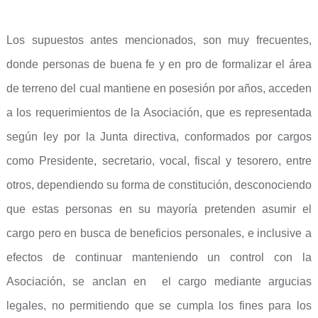
Los supuestos antes mencionados, son muy frecuentes,
donde personas de buena fe y en pro de formalizar el área
de terreno del cual mantiene en posesión por años, acceden
a los requerimientos de la Asociación, que es representada
según ley por la Junta directiva, conformados por cargos
como Presidente, secretario, vocal, fiscal y tesorero, entre
otros, dependiendo su forma de constitución, desconociendo
que estas personas en su mayoría pretenden asumir el
cargo pero en busca de beneficios personales, e inclusive a
efectos de continuar manteniendo un control con la
Asociación, se anclan en el cargo mediante argucias
legales, no permitiendo que se cumpla los fines para los