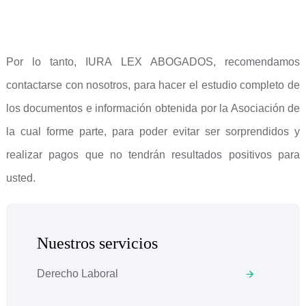
Por lo tanto, IURA LEX ABOGADOS, recomendamos
contactarse con nosotros, para hacer el estudio completo de
los documentos e información obtenida por la Asociación de
la cual forme parte, para poder evitar ser sorprendidos y
realizar pagos que no tendrán resultados positivos para
usted.
Nuestros servicios
Derecho Laboral