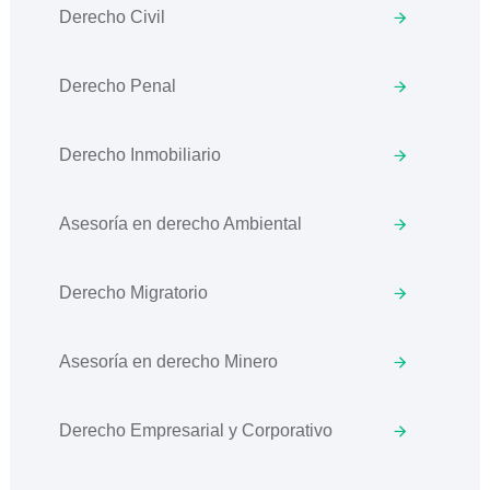
Derecho Civil
Derecho Penal
Derecho Inmobiliario
Asesoría en derecho Ambiental
Derecho Migratorio
Asesoría en derecho Minero
Derecho Empresarial y Corporativo