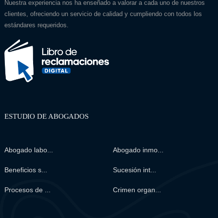
Nuestra experiencia nos ha enseñado a valorar a cada uno de nuestros
clientes, ofreciendo un servicio de calidad y cumpliendo con todos los
estándares requeridos.
ESTUDIO DE ABOGADOS
Abogado labo...
Abogado inmo...
Beneficios s...
Sucesión int...
Procesos de ...
Crimen organ...