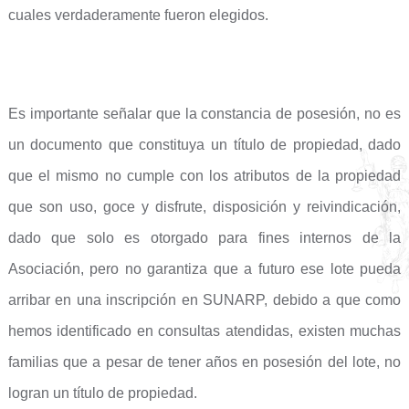
cuales verdaderamente fueron elegidos.
Es importante señalar que la constancia de posesión, no es
un documento que constituya un título de propiedad, dado
que el mismo no cumple con los atributos de la propiedad
que son uso, goce y disfrute, disposición y reivindicación,
dado que solo es otorgado para fines internos de la
Asociación, pero no garantiza que a futuro ese lote pueda
arribar en una inscripción en SUNARP, debido a que como
hemos identificado en consultas atendidas, existen muchas
familias que a pesar de tener años en posesión del lote, no
logran un título de propiedad.