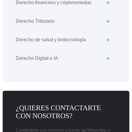
Derecho financiero y criptomonedas
Derecho Tributario
Derecho de salud y biotecnología
Derecho Digital e IA
¿QUIERES CONTACTARTE
CON NOSOTROS?
Contáctante con nosotros a través de WhatsApp o