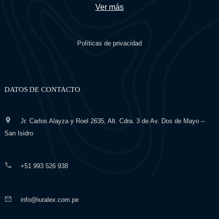
Ver más
Políticas de privacidad
DATOS DE CONTACTO
Jr. Carlos Alayza y Roel 2635, Alt. Cdra. 3 de Av. Dos de Mayo –
San Isidro
+51 993 526 938
info@iuralex.com.pe