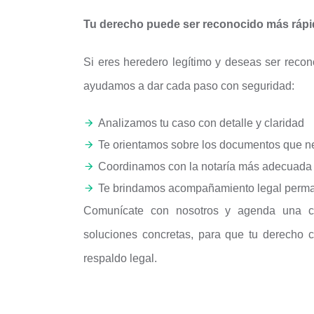
Tu derecho puede ser reconocido más rápi
Si eres heredero legítimo y deseas ser recono
ayudamos a dar cada paso con seguridad:
Analizamos tu caso con detalle y claridad
Te orientamos sobre los documentos que n
Coordinamos con la notaría más adecuada 
Te brindamos acompañamiento legal permane
Comunícate con nosotros y agenda una cit
soluciones concretas, para que tu derecho 
respaldo legal.