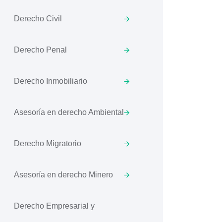
Derecho Civil
Derecho Penal
Derecho Inmobiliario
Asesoría en derecho Ambiental
Derecho Migratorio
Asesoría en derecho Minero
Derecho Empresarial y