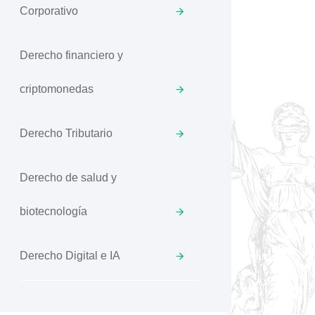
Corporativo
Derecho financiero y
criptomonedas
Derecho Tributario
Derecho de salud y
biotecnología
Derecho Digital e IA