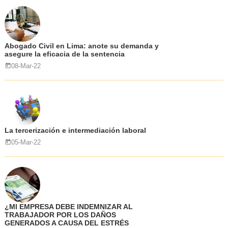
Abogado Civil en Lima: anote su demanda y
asegure la eficacia de la sentencia
08-Mar-22
La tercerización e intermediación laboral
05-Mar-22
¿MI EMPRESA DEBE INDEMNIZAR AL
TRABAJADOR POR LOS DAÑOS
GENERADOS A CAUSA DEL ESTRÉS