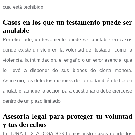
cual está prohibido.
Casos en los que un testamento puede ser
anulable
Por otro lado, un testamento puede ser anulable en casos
donde existe un vicio en la voluntad del testador, como la
violencia, la intimidación, el engaño o un error esencial que
lo llevó a disponer de sus bienes de cierta manera.
Asimismo, los defectos menores de forma también lo hacen
anulable, aunque la acción para cuestionarlo debe ejercerse
dentro de un plazo limitado.
Asesoría legal para proteger tu voluntad
y tus derechos
En IURA LEX ABOGADOS hemos visto casos donde los