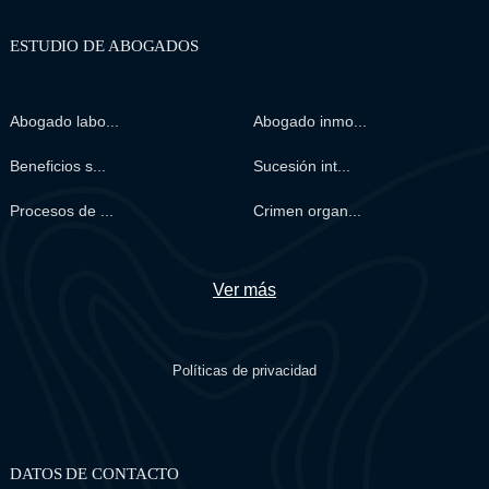
ESTUDIO DE ABOGADOS
Abogado labo...
Abogado inmo...
Beneficios s...
Sucesión int...
Procesos de ...
Crimen organ...
Ver más
Políticas de privacidad
DATOS DE CONTACTO