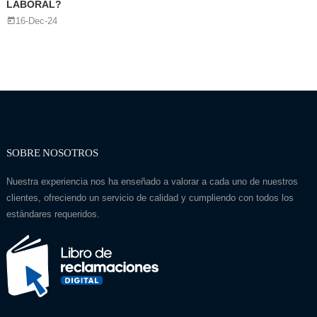
LABORAL?
16-Dec-24
SOBRE NOSOTROS
Nuestra experiencia nos ha enseñado a valorar a cada uno de nuestros
clientes, ofreciendo un servicio de calidad y cumpliendo con todos los
estándares requeridos.