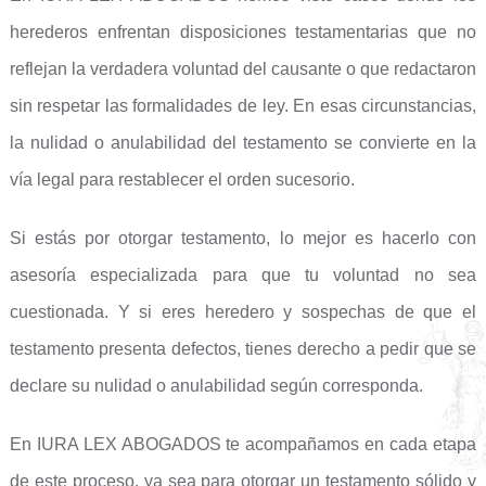
herederos enfrentan disposiciones testamentarias que no
reflejan la verdadera voluntad del causante o que redactaron
sin respetar las formalidades de ley. En esas circunstancias,
la nulidad o anulabilidad del testamento se convierte en la
vía legal para restablecer el orden sucesorio.
Si estás por otorgar testamento, lo mejor es hacerlo con
asesoría especializada para que tu voluntad no sea
cuestionada. Y si eres heredero y sospechas de que el
testamento presenta defectos, tienes derecho a pedir que se
declare su nulidad o anulabilidad según corresponda.
En IURA LEX ABOGADOS te acompañamos en cada etapa
de este proceso, ya sea para otorgar un testamento sólido y