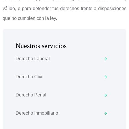
válido, o para defender tus derechos frente a disposiciones
que no cumplen con la ley.
Nuestros servicios
Derecho Laboral
Derecho Civil
Derecho Penal
Derecho Inmobiliario