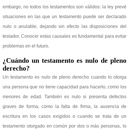
embargo, no todos los testamentos son válidos: la ley prevé
situaciones en las que un testamento puede ser declarado
nulo o anulable, dejando sin efecto las disposiciones del
testador. Conocer estas causales es fundamental para evitar
problemas en el futuro.
¿Cuándo un testamento es nulo de pleno
derecho?
Un testamento es nulo de pleno derecho cuando lo otorga
una persona que no tiene capacidad para hacerlo, como los
menores de edad. También es nulo si presenta defectos
graves de forma, como la falta de firma, la ausencia de
escritura en los casos exigidos o cuando se trata de un
testamento otorgado en común por dos o más personas, lo