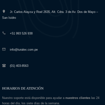
Jr. Carlos Alayza y Roel 2635, Alt. Cdra. 3 de Av. Dos de Mayo –
San Isidro
+51 993 526 938
info@iuralex.com.pe
(01) 403-8563
HORARIOS DE ATENCIÓN
Nuestro soporte está disponible para ayudar a
nuestros clientes
las 24
horas del día, los siete días de la semana.