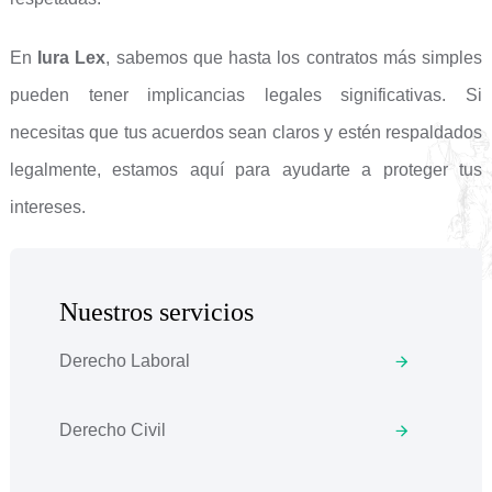
En
Iura Lex
, sabemos que hasta los contratos más simples
pueden tener implicancias legales significativas. Si
necesitas que tus acuerdos sean claros y estén respaldados
legalmente, estamos aquí para ayudarte a proteger tus
intereses.
Nuestros servicios
Derecho Laboral
Derecho Civil