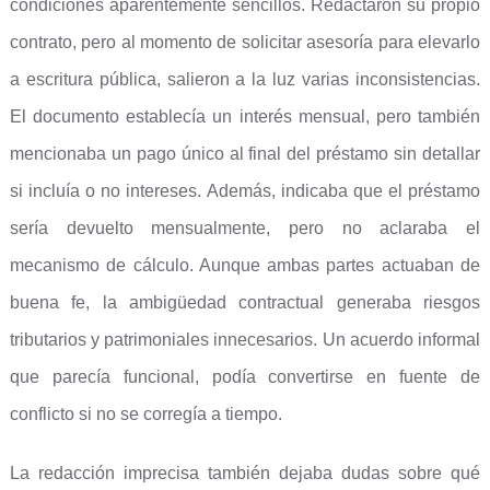
condiciones aparentemente sencillos. Redactaron su propio
contrato, pero al momento de solicitar asesoría para elevarlo
a escritura pública, salieron a la luz varias inconsistencias.
El documento establecía un interés mensual, pero también
mencionaba un pago único al final del préstamo sin detallar
si incluía o no intereses. Además, indicaba que el préstamo
sería devuelto mensualmente, pero no aclaraba el
mecanismo de cálculo. Aunque ambas partes actuaban de
buena fe, la ambigüedad contractual generaba riesgos
tributarios y patrimoniales innecesarios. Un acuerdo informal
que parecía funcional, podía convertirse en fuente de
conflicto si no se corregía a tiempo.
La redacción imprecisa también dejaba dudas sobre qué