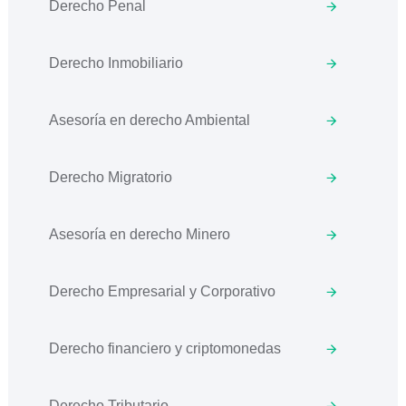
Derecho Penal
Derecho Inmobiliario
Asesoría en derecho Ambiental
Derecho Migratorio
Asesoría en derecho Minero
Derecho Empresarial y Corporativo
Derecho financiero y criptomonedas
Derecho Tributario