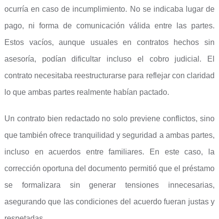
ocurría en caso de incumplimiento. No se indicaba lugar de
pago, ni forma de comunicación válida entre las partes.
Estos vacíos, aunque usuales en contratos hechos sin
asesoría, podían dificultar incluso el cobro judicial. El
contrato necesitaba reestructurarse para reflejar con claridad
lo que ambas partes realmente habían pactado.
Un contrato bien redactado no solo previene conflictos, sino
que también ofrece tranquilidad y seguridad a ambas partes,
incluso en acuerdos entre familiares. En este caso, la
corrección oportuna del documento permitió que el préstamo
se formalizara sin generar tensiones innecesarias,
asegurando que las condiciones del acuerdo fueran justas y
respetadas.