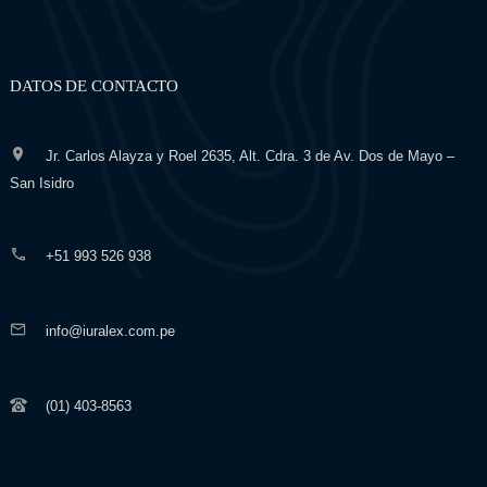
DATOS DE CONTACTO
Jr. Carlos Alayza y Roel 2635, Alt. Cdra. 3 de Av. Dos de Mayo –
San Isidro
+51 993 526 938
info@iuralex.com.pe
(01) 403-8563