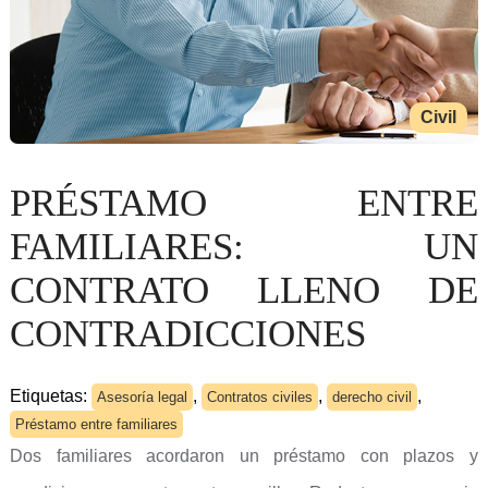
Civil
PRÉSTAMO ENTRE
FAMILIARES: UN
CONTRATO LLENO DE
CONTRADICCIONES
Etiquetas:
,
,
,
Asesoría legal
Contratos civiles
derecho civil
Préstamo entre familiares
Dos familiares acordaron un préstamo con plazos y