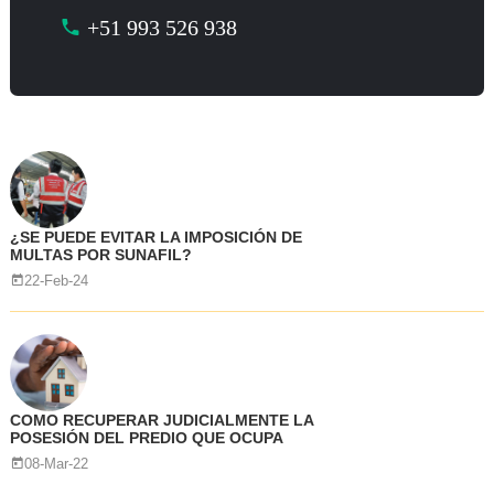
+51 993 526 938
¿SE PUEDE EVITAR LA IMPOSICIÓN DE
MULTAS POR SUNAFIL?
22-Feb-24
COMO RECUPERAR JUDICIALMENTE LA
POSESIÓN DEL PREDIO QUE OCUPA
08-Mar-22