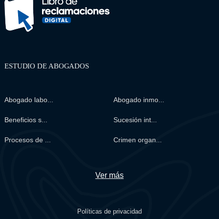
ESTUDIO DE ABOGADOS
Abogado labo...
Abogado inmo...
Beneficios s...
Sucesión int...
Procesos de ...
Crimen organ...
Ver más
Políticas de privacidad