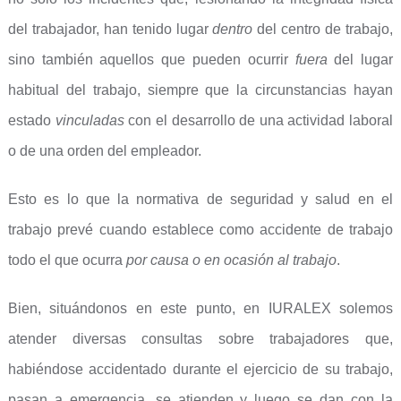
del trabajador, han tenido lugar
dentro
del centro de trabajo,
sino también aquellos que pueden ocurrir
fuera
del lugar
habitual del trabajo, siempre que la circunstancias hayan
estado
vinculadas
con el desarrollo de una actividad laboral
o de una orden del empleador.
Esto es lo que la normativa de seguridad y salud en el
trabajo prevé cuando establece como accidente de trabajo
todo el que ocurra
por causa o en ocasión al trabajo
.
Bien, situándonos en este punto, en IURALEX solemos
atender diversas consultas sobre trabajadores que,
habiéndose accidentado durante el ejercicio de su trabajo,
pasan a emergencia, se atienden y luego se dan con la