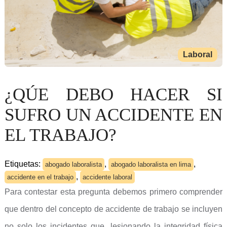
Laboral
¿QÚE DEBO HACER SI
SUFRO UN ACCIDENTE EN
EL TRABAJO?
Etiquetas:
,
,
abogado laboralista
abogado laboralista en lima
,
accidente en el trabajo
accidente laboral
Para contestar esta pregunta debemos primero comprender
que dentro del concepto de accidente de trabajo se incluyen
no solo los incidentes que, lesionando la integridad física