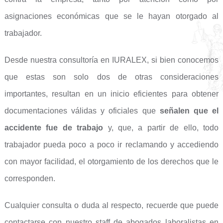
asignaciones económicas que se le hayan otorgado al
trabajador.
Desde nuestra consultoría en IURALEX, si bien conocemos
que estas son solo dos de otras consideraciones
importantes, resultan en un inicio eficientes para obtener
documentaciones válidas y oficiales que
señalen que el
accidente fue de trabajo
y, que, a partir de ello, todo
trabajador pueda poco a poco ir reclamando y accediendo
con mayor facilidad, el otorgamiento de los derechos que le
corresponden.
Cualquier consulta o duda al respecto, recuerde que puede
contactarse con nuestro staff de abogados laboralistas en