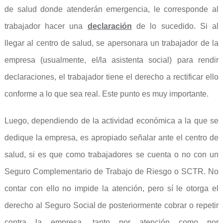
de salud donde atenderán emergencia, le corresponde al
trabajador hacer una
declaración
de lo sucedido. Si al
llegar al centro de salud, se apersonara un trabajador de la
empresa (usualmente, el/la asistenta social) para rendir
declaraciones, el trabajador tiene el derecho a rectificar ello
conforme a lo que sea real. Este punto es muy importante.
Luego, dependiendo de la actividad económica a la que se
dedique la empresa, es apropiado señalar ante el centro de
salud, si es que como trabajadores se cuenta o no con un
Seguro Complementario de Trabajo de Riesgo o SCTR. No
contar con ello no impide la atención, pero sí le otorga el
derecho al Seguro Social de posteriormente cobrar o repetir
contra la empresa, tanto por atención como por