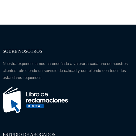
SOBRE NOSOTROS
Nuestra experiencia nos ha enseñado a valorar a cada uno de nuestros
clientes, ofreciendo un servicio de calidad y cumpliendo con todos los
estándares requeridos.
ESTUDIO DE ABOGADOS