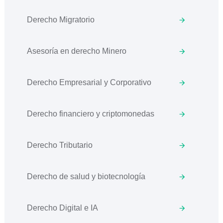
Derecho Migratorio
Asesoría en derecho Minero
Derecho Empresarial y Corporativo
Derecho financiero y criptomonedas
Derecho Tributario
Derecho de salud y biotecnología
Derecho Digital e IA