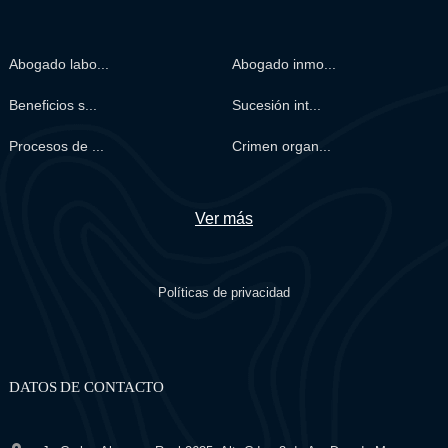
Abogado labo...
Abogado inmo...
Beneficios s...
Sucesión int...
Procesos de ...
Crimen organ...
Ver más
Políticas de privacidad
DATOS DE CONTACTO