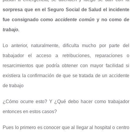
sorpresa que en el Seguro Social de Salud el incidente
fue consignado como
accidente común
y no como d
e
trabajo.
Lo anterior, naturalmente, dificulta mucho por parte del
trabajador el acceso a retribuciones, reparaciones o
resarcimientos que podría obtener con mayor facilidad si
existiera la confirmación de que se tratada de un accidente
de trabajo
¿Cómo ocurre esto? Y ¿Qué debo hacer como trabajador
entonces en estos casos?
Pues lo primero es conocer que al llegar al hospital o centro