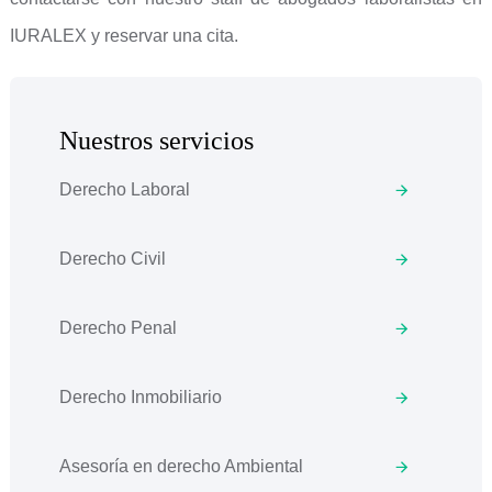
IURALEX y reservar una cita.
Nuestros servicios
Derecho Laboral
Derecho Civil
Derecho Penal
Derecho Inmobiliario
Asesoría en derecho Ambiental