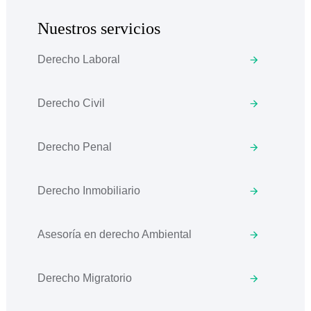
Nuestros servicios
Derecho Laboral
Derecho Civil
Derecho Penal
Derecho Inmobiliario
Asesoría en derecho Ambiental
Derecho Migratorio