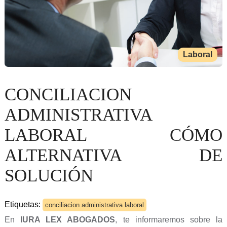
Laboral
CONCILIACION
ADMINISTRATIVA
LABORAL CÓMO
ALTERNATIVA DE
SOLUCIÓN
Etiquetas:
conciliacion administrativa laboral
En
IURA LEX ABOGADOS
, te informaremos sobre la