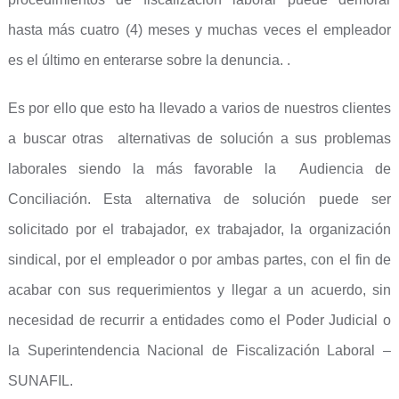
hasta más cuatro (4) meses y muchas veces el empleador
es el último en enterarse sobre la denuncia. .
Es por ello que esto ha llevado a varios de nuestros clientes
a buscar otras alternativas de solución a sus problemas
laborales siendo la más favorable la Audiencia de
Conciliación. Esta alternativa de solución puede ser
solicitado por el trabajador, ex trabajador, la organización
sindical, por el empleador o por ambas partes, con el fin de
acabar con sus requerimientos y llegar a un acuerdo, sin
necesidad de recurrir a entidades como el Poder Judicial o
la Superintendencia Nacional de Fiscalización Laboral –
SUNAFIL.