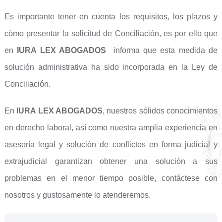
Es importante tener en cuenta los requisitos, los plazos y
cómo presentar la solicitud de Conciliación, es por ello que
en
IURA LEX ABOGADOS
informa que esta medida de
solución administrativa ha sido incorporada en la Ley de
Conciliación.
En
IURA LEX ABOGADOS
, nuestros sólidos conocimientos
en derecho laboral, así como nuestra amplia experiencia en
asesoría legal y solución de conflictos en forma judicial y
extrajudicial garantizan obtener una solución a sus
problemas en el menor tiempo posible, contáctese con
nosotros y gustosamente lo atenderemos.