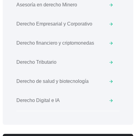
Asesoría en derecho Minero
Derecho Empresarial y Corporativo
Derecho financiero y criptomonedas
Derecho Tributario
Derecho de salud y biotecnología
Derecho Digital e IA