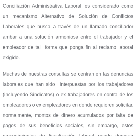
Conciliación Administrativa Laboral, es considerado como
un mecanismo Alternativo de Solución de Conflictos
Laborales que busca a través de un llamado conciliador
arribar a una solución armoniosa entre el trabajador y el
empleador de tal forma que ponga fin al reclamo laboral
exigido.
Muchas de nuestras consultas se centran en las denuncias
laborales que han sido interpuestas por los trabajadores
(incluyendo Sindicatos) o ex trabajadores en contra de los
empleadores o ex empleadores en donde requieren solicitar,
normalmente, montos de dinero acumulados por falta de
pagos de sus beneficios sociales, sin embargo, estos
procedimientos de fiscalización laboral puede demorar