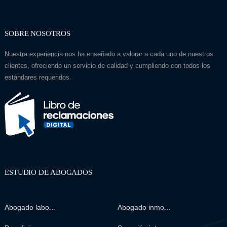
SOBRE NOSOTROS
Nuestra experiencia nos ha enseñado a valorar a cada uno de nuestros
clientes, ofreciendo un servicio de calidad y cumpliendo con todos los
estándares requeridos.
ESTUDIO DE ABOGADOS
Abogado labo...
Abogado inmo...