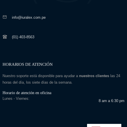
info@iuralex.com.pe
(01) 403-8563
HORARIOS DE ATENCIÓN
Nuestro soporte está disponible para ayudar a
nuestros clientes
las 24
horas del día, los siete días de la semana.
Horario de atención en oficina
Lunes - Viernes:
8 am a 6:30 pm