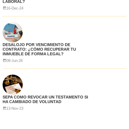
LABORAL?
16-Dec-24
DESALOJO POR VENCIMIENTO DE
CONTRATO: ¿CÓMO RECUPERAR TU
INMUEBLE DE FORMA LEGAL?
08-Jun-26
SEPA COMO REVOCAR UN TESTAMENTO SI
HA CAMBIADO DE VOLUNTAD
13-Nov-23