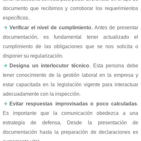
documento que recibimos y corroborar los requerimientos
específicos.
Verificar el nivel de cumplimiento
. Antes de presentar
documentación, es fundamental tener actualizado el
cumplimiento de las obligaciones que se nos solicita o
disponer su regularización.
Designa un interlocutor técnico
. Esta persona debe
tener conocimiento de la gestión laboral en la empresa y
estar capacitada en la legislación vigente para interactuar
adecuadamente con la inspección.
Evitar respuestas improvisadas o poco calculadas
.
Es importante que la comunicación obedezca a una
estrategia de defensa. Desde la presentación de
documentación hasta la preparación de declaraciones es