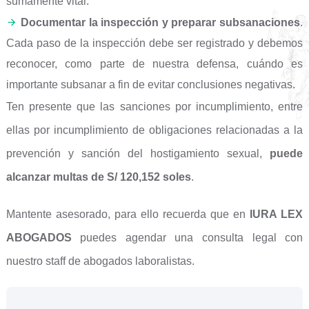
sumamente vital.
Documentar la inspección y preparar subsanaciones
.
Cada paso de la inspección debe ser registrado y debemos
reconocer, como parte de nuestra defensa, cuándo es
importante subsanar a fin de evitar conclusiones negativas.
Ten presente que las sanciones por incumplimiento, entre
ellas por incumplimiento de obligaciones relacionadas a la
prevención y sanción del hostigamiento sexual,
puede
alcanzar multas de S/ 120,152 soles
.
Mantente asesorado, para ello recuerda que en
IURA LEX
ABOGADOS
puedes agendar una consulta legal con
nuestro staff de abogados laboralistas.