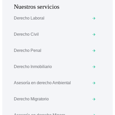
Nuestros servicios
Derecho Laboral
Derecho Civil
Derecho Penal
Derecho Inmobiliario
Asesoría en derecho Ambiental
Derecho Migratorio