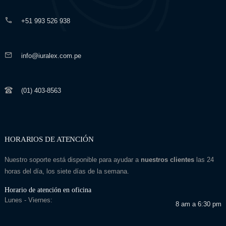
+51 993 526 938
info@iuralex.com.pe
(01) 403-8563
HORARIOS DE ATENCIÓN
Nuestro soporte está disponible para ayudar a
nuestros clientes
las 24
horas del día, los siete días de la semana.
Horario de atención en oficina
Lunes - Viernes:
8 am a 6:30 pm