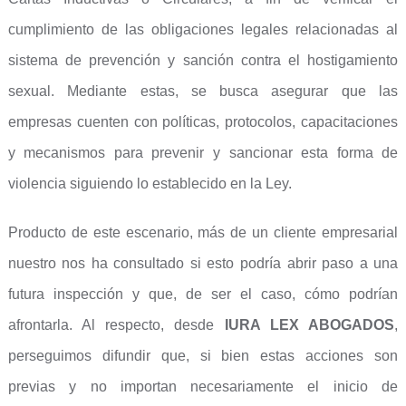
cumplimiento de las obligaciones legales relacionadas al
sistema de prevención y sanción contra el hostigamiento
sexual. Mediante estas, se busca asegurar que las
empresas cuenten con políticas, protocolos, capacitaciones
y mecanismos para prevenir y sancionar esta forma de
violencia siguiendo lo establecido en la Ley.
Producto de este escenario, más de un cliente empresarial
nuestro nos ha consultado si esto podría abrir paso a una
futura inspección y que, de ser el caso, cómo podrían
afrontarla. Al respecto, desde
IURA LEX ABOGADOS
,
perseguimos difundir que, si bien estas acciones son
previas y no importan necesariamente el inicio de