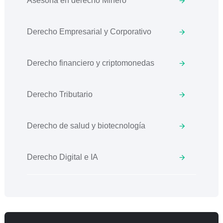
Asesoría en derecho Minero
Derecho Empresarial y Corporativo
Derecho financiero y criptomonedas
Derecho Tributario
Derecho de salud y biotecnología
Derecho Digital e IA