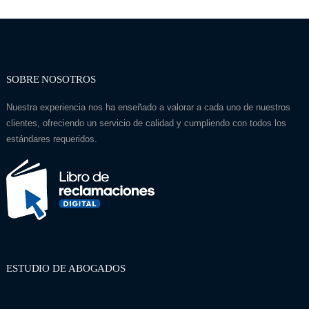
SOBRE NOSOTROS
Nuestra experiencia nos ha enseñado a valorar a cada uno de nuestros
clientes, ofreciendo un servicio de calidad y cumpliendo con todos los
estándares requeridos.
ESTUDIO DE ABOGADOS