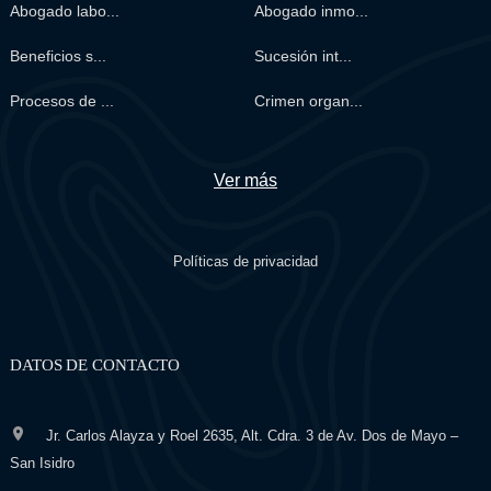
Abogado labo...
Abogado inmo...
Beneficios s...
Sucesión int...
Procesos de ...
Crimen organ...
Ver más
Políticas de privacidad
DATOS DE CONTACTO
Jr. Carlos Alayza y Roel 2635, Alt. Cdra. 3 de Av. Dos de Mayo –
San Isidro