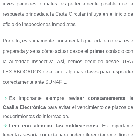
investigaciones formales, es perfectamente posible que la
respuesta brindada a la Carta Circular influya en el inicio de
oficio de inspecciones inmediatas.
Por ello, es sumamente fundamental que toda empresa esté
preparada y sepa cómo actuar desde el
primer
contacto con
la autoridad inspectiva. Así, hemos decidido desde IURA
LEX ABOGADOS dejar aquí algunas claves para responder
correctamente ante SUNAFIL.
Es importante
siempre revisar constantemente la
Casilla Electrónica
para evitar el vencimiento de plazos de
requerimientos de información.
Leer con atención las notificaciones
. Es importante
tener la asesoría correcta para poder diferenciar en el tipo de