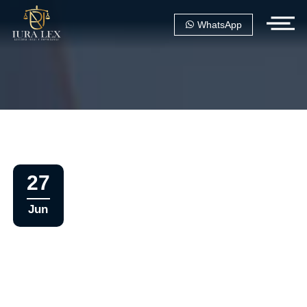
WhatsApp
27
Jun