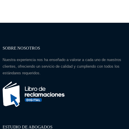
SOBRE NOSOTROS
Nuestra experiencia nos ha enseñado a valorar a cada uno de nuestros
clientes, ofreciendo un servicio de calidad y cumpliendo con todos los
estándares requeridos.
ESTUDIO DE ABOGADOS