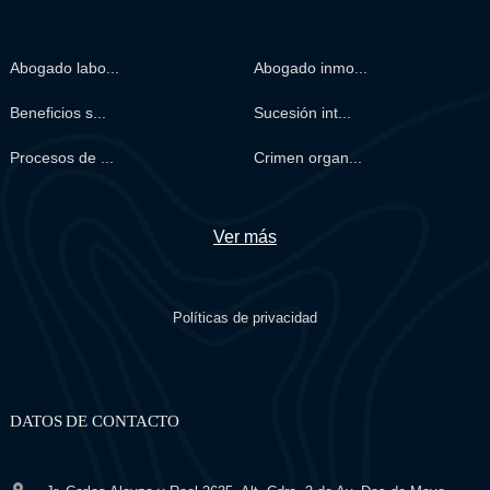
Abogado labo...
Abogado inmo...
Beneficios s...
Sucesión int...
Procesos de ...
Crimen organ...
Ver más
Políticas de privacidad
DATOS DE CONTACTO