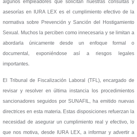
algunos empleadores que solicitan nuestras consultas y
asesorías en IURA LEX es el cumplimiento efectivo de la
normativa sobre Prevención y Sanción del Hostigamiento
Sexual. Muchos la perciben como innecesaria y se limitan a
abordarla únicamente desde un enfoque formal o
documental, exponiéndose así a riesgos legales
importantes.
El Tribunal de Fiscalización Laboral (TFL), encargado de
revisar y resolver en última instancia los procedimientos
sancionadores seguidos por SUNAFIL, ha emitido nuevas
directrices en esta materia. Estas disposiciones refuerzan la
necesidad de asegurar un cumplimiento real y efectivo, lo
que nos motiva, desde IURA LEX, a informar y advertir a