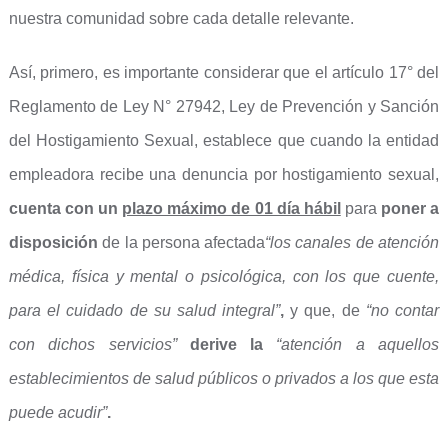
nuestra comunidad sobre cada detalle relevante.
Así, primero, es importante considerar que el artículo 17° del
Reglamento de Ley N° 27942, Ley de Prevención y Sanción
del Hostigamiento Sexual, establece que cuando la entidad
empleadora recibe una denuncia por hostigamiento sexual,
cuenta con un
plazo máximo de 01 día hábil
para
poner a
disposición
de la persona afectada
“los canales de atención
médica, física y mental o psicológica, con los que cuente,
para el cuidado de su salud integral”
,
y que, de
“no contar
con dichos servicios”
derive la
“atención a aquellos
establecimientos de salud públicos o privados a los que esta
puede acudir”
.