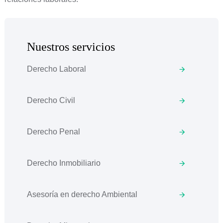
Nuestros servicios
Derecho Laboral
Derecho Civil
Derecho Penal
Derecho Inmobiliario
Asesoría en derecho Ambiental