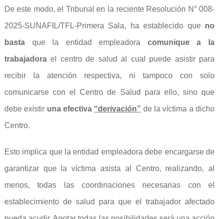
De este modo, el Tribunal en la reciente Resolución N° 008-
2025-SUNAFIL/TFL-Primera Sala, ha establecido que
no
basta
que la entidad empleadora
comunique a la
trabajadora
el centro de salud al cual puede asistir para
recibir la atención respectiva, ni tampoco con solo
comunicarse con el Centro de Salud para ello, sino que
debe existir
una efectiva
“derivación”
de la víctima a dicho
Centro.
Esto implica que la entidad empleadora debe encargarse de
garantizar que la víctima asista al Centro, realizando, al
menos, todas las coordinaciones necesarias con el
establecimiento de salud para que el trabajador afectado
pueda acudir. Agotar todas las posibilidades será una acción