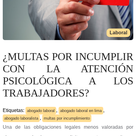
Laboral
¿MULTAS POR INCUMPLIR
CON LA ATENCIÓN
PSICOLÓGICA A LOS
TRABAJADORES?
Etiquetas:
,
,
abogado laboral
abogado laboral en lima
,
abogado laboralista
multas por incumplimiento
Una de las obligaciones legales menos valoradas por