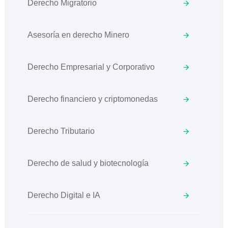
Derecho Migratorio
Asesoría en derecho Minero
Derecho Empresarial y Corporativo
Derecho financiero y criptomonedas
Derecho Tributario
Derecho de salud y biotecnología
Derecho Digital e IA