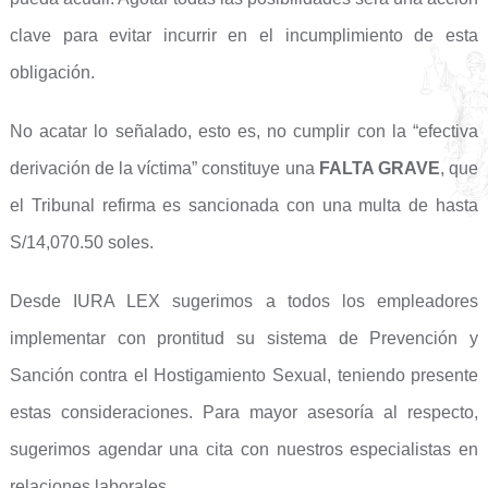
clave para evitar incurrir en el incumplimiento de esta
obligación.
No acatar lo señalado, esto es, no cumplir con la “efectiva
derivación de la víctima” constituye una
FALTA GRAVE
, que
el Tribunal refirma es sancionada con una multa de hasta
S/14,070.50 soles.
Desde IURA LEX sugerimos a todos los empleadores
implementar con prontitud su sistema de Prevención y
Sanción contra el Hostigamiento Sexual, teniendo presente
estas consideraciones. Para mayor asesoría al respecto,
sugerimos agendar una cita con nuestros especialistas en
relaciones laborales.